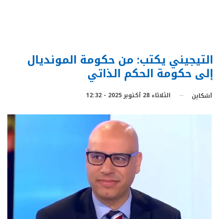
التيجيني يكتب: من حكومة المونديال
إلى حكومة الحكم الذاتي
الثلاثاء 28 أكتوبر 2025 - 12:32
آشكاين