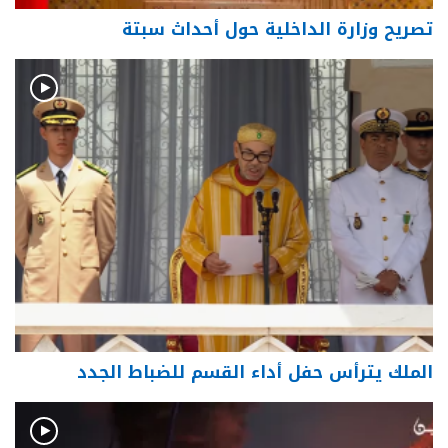
تصريح وزارة الداخلية حول أحداث سبتة
الملك يترأس حفل أداء القسم للضباط الجدد