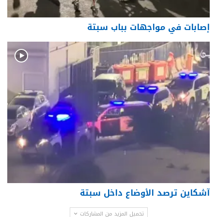
إصابات في مواجهات بباب سبتة
آشكاين ترصد الأوضاع داخل سبتة
تحميل المزيد من المشاركات