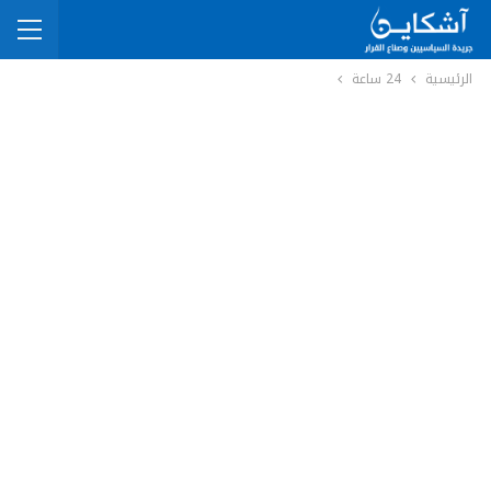
الرئيسية
24 ساعة