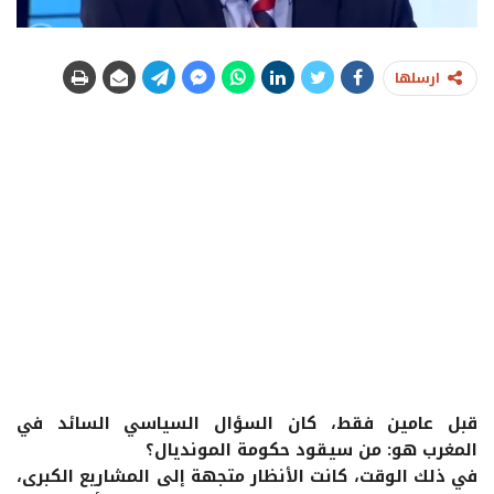
ارسلها
قبل عامين فقط، كان السؤال السياسي السائد في
المغرب هو: من سيقود حكومة المونديال؟
في ذلك الوقت، كانت الأنظار متجهة إلى المشاريع الكبرى،