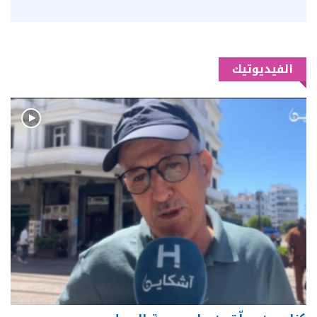
الفيديوتيك