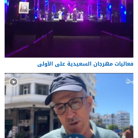
فعاليات مهرجان السعيدية على الأولى