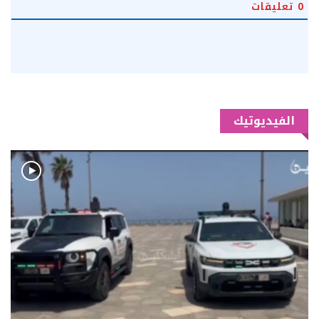
0
تعليقات
الفيديوتيك