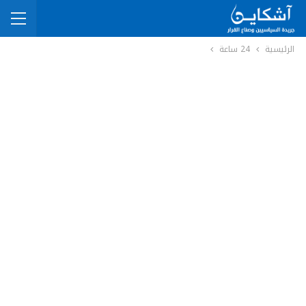
الرئيسية
24 ساعة