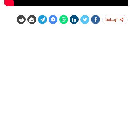
ارسلها