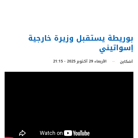
بوريطة يستقبل وزيرة خارجية
إسواتيني
الأربعاء 29 أكتوبر 2025 - 21:15
آشكاين