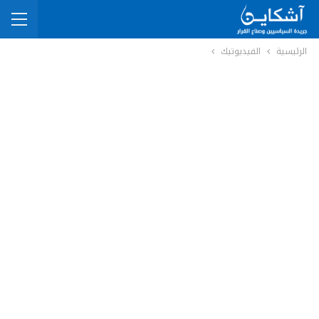
الرئيسية
الفيديوتيك