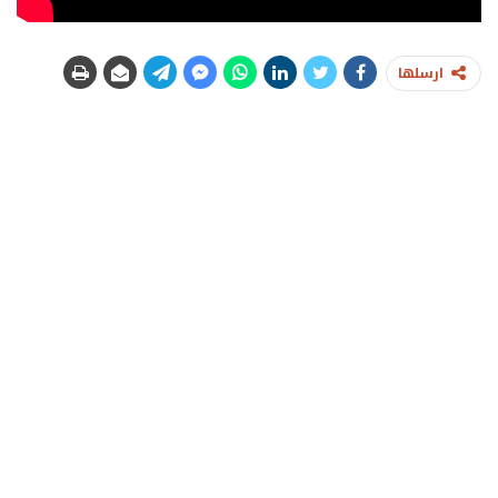
ارسلها