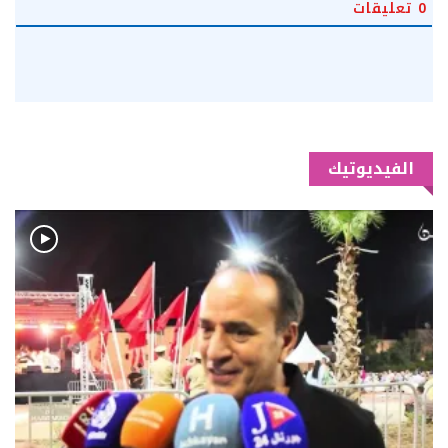
0
تعليقات
الفيديوتيك