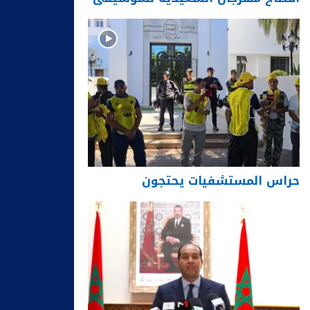
حراس المستشفيات يحتجون