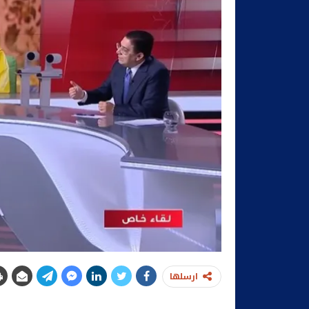
ارسلها