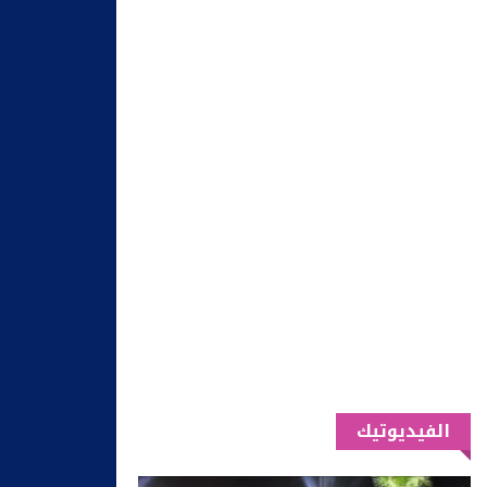
الفيديوتيك