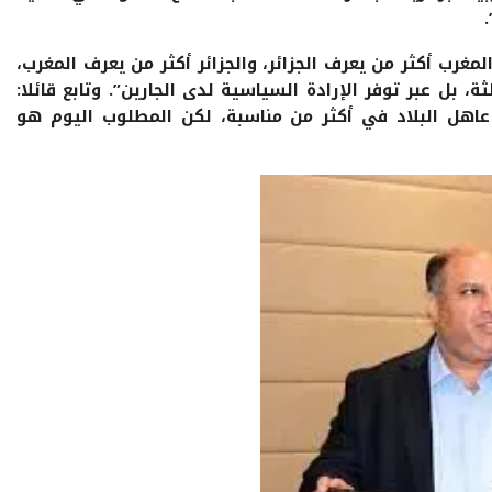
غرب أكثر من يعرف الجزائر، والجزائر أكثر من يعرف المغرب،
ة، بل عبر توفر الإرادة السياسية لدى الجارين”. وتابع قائلا:
 عاهل البلاد في أكثر من مناسبة، لكن المطلوب اليوم هو