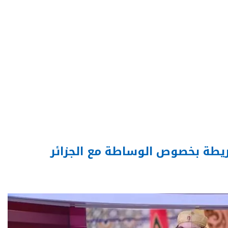
يطة بخصوص الوساطة مع الجزائر