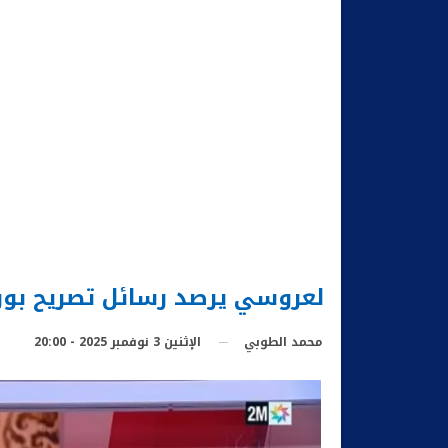
لعروسي يرصد رسائل تصريح بور
الإثنين 3 نوفمبر 2025 - 20:00
محمد الطوبي