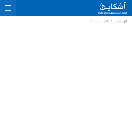
الرئيسية
24 ساعة