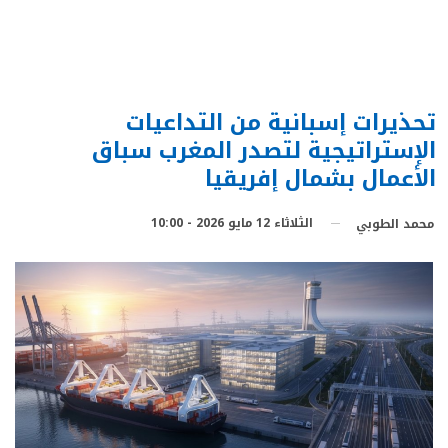
تحذيرات إسبانية من التداعيات
الإستراتيجية لتصدر المغرب سباق
الأعمال بشمال إفريقيا
الثلاثاء 12 مايو 2026 - 10:00
محمد الطوبي