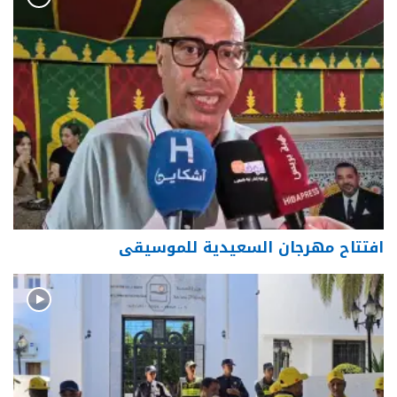
افتتاح مهرجان السعيدية للموسيقى