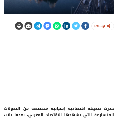
ارسلها
حذرت صحيفة اقتصادية إسبانية متخصصة من التحولات
المتسارعة التي يشهدها الاقتصاد المغربي، بعدما باتت