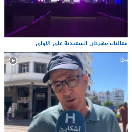
فعاليات مهرجان السعيدية على الأولى