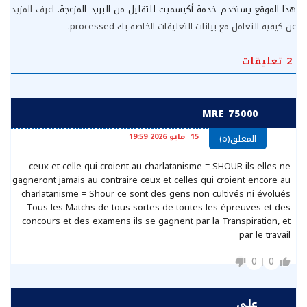
هذا الموقع يستخدم خدمة أكيسميت للتقليل من البريد المزعجة.
اعرف المزيد
عن كيفية التعامل مع بيانات التعليقات الخاصة بك processed
.
2
تعليقات
MRE 75000
15 مايو 2026 19:59
المعلق(ة)
ceux et celle qui croient au charlatanisme = SHOUR ils elles ne
gagneront jamais au contraire ceux et celles qui croient encore au
charlatanisme = Shour ce sont des gens non cultivés ni évolués
Tous les Matchs de tous sortes de toutes les épreuves et des
concours et des examens ils se gagnent par la Transpiration, et
par le travail
0
0
علي