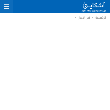
الرئيسية
آخر الأخبار