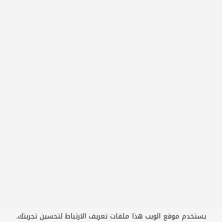
يستخدم موقع الويب هذا ملفات تعريف الارتباط لتحسين تجربتك.
2