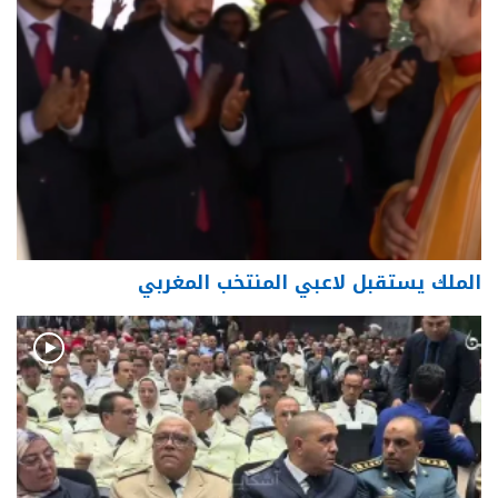
الملك يستقبل لاعبي المنتخب المغربي