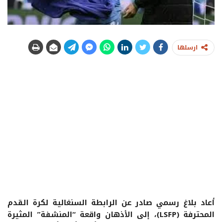
ارسلها
أعاد بلاغ رسمي صادر عن الرابطة السنغالية لكرة القدم
المحترفة (LSFP)، إلى الأذهان واقعة “المنشفة” المثيرة