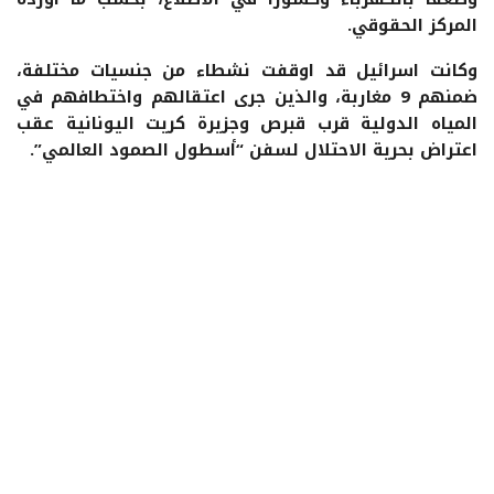
المركز الحقوقي.
وكانت اسرائيل قد اوقفت نشطاء من جنسيات مختلفة،
ضمنهم 9 مغاربة، والذين جرى اعتقالهم واختطافهم في
المياه الدولية قرب قبرص وجزيرة كريت اليونانية عقب
اعتراض بحرية الاحتلال لسفن “أسطول الصمود العالمي”.