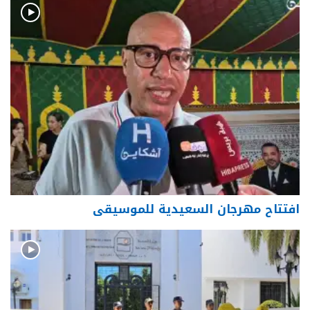
افتتاح مهرجان السعيدية للموسيقى