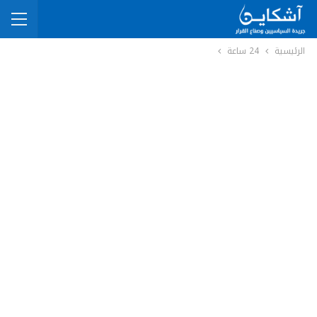
الرئيسية
24 ساعة