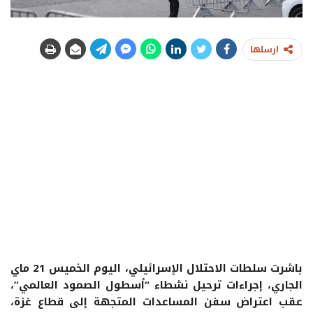
ارسلها
باشرت سلطات الاحتلال الإسرائيلي، اليوم الخميس 21 ماي
الجاري، إجراءات ترحيل نشطاء “أسطول الصمود العالمي”،
عقب اعتراض سفن المساعدات المتجهة إلى قطاع غزة،