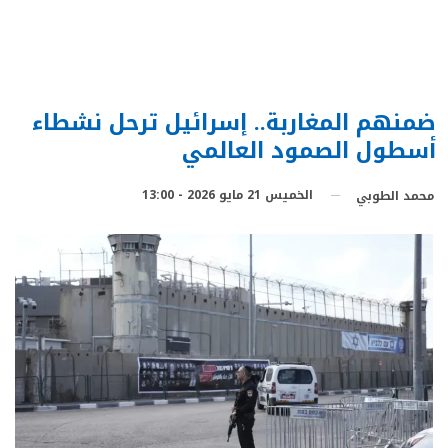
ضمنهم المغاربة.. إسرائيل ترحل نشطاء
أسطول الصمود العالمي
الخميس 21 مايو 2026 - 13:00
محمد الطوبي