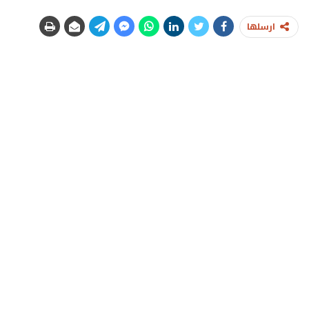
ارسلها