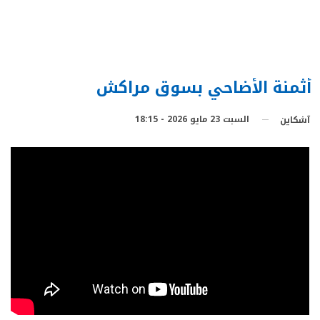
أثمنة الأضاحي بسوق مراكش
السبت 23 مايو 2026 - 18:15
آشكاين