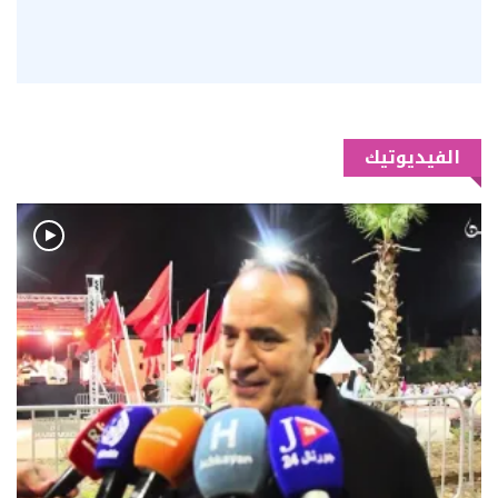
الفيديوتيك