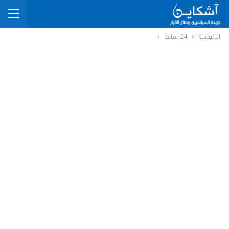
الرئيسية
24 ساعة