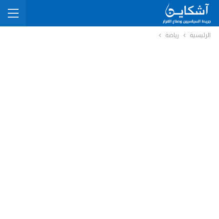
الرئيسية
رياضة