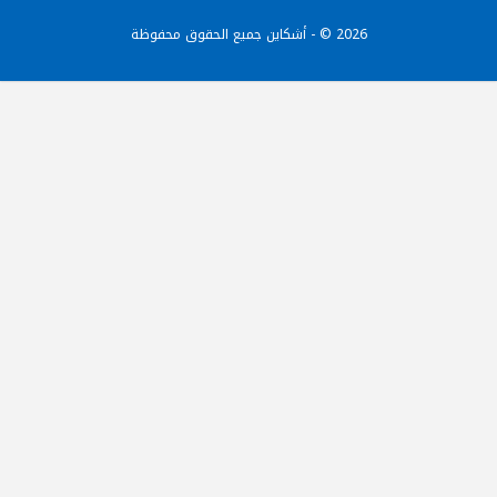
2026 © - أشكاين جميع الحقوق محفوظة