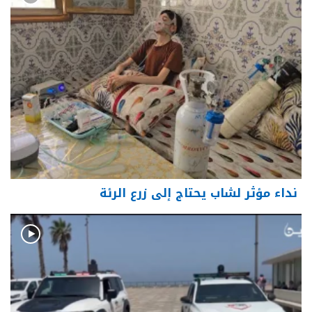
نداء مؤثر لشاب يحتاج إلى زرع الرئة