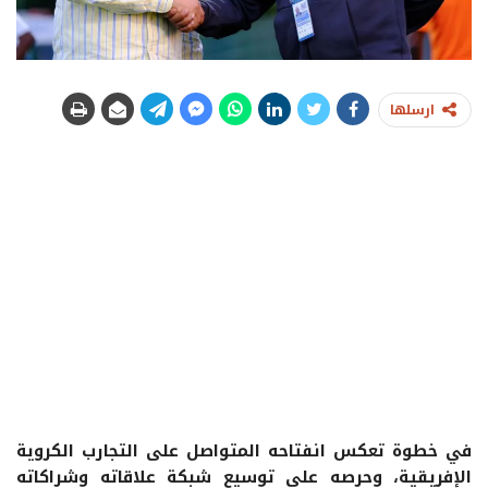
ارسلها
في خطوة تعكس انفتاحه المتواصل على التجارب الكروية
الإفريقية، وحرصه على توسيع شبكة علاقاته وشراكاته