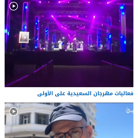
فعاليات مهرجان السعيدية على الأولى