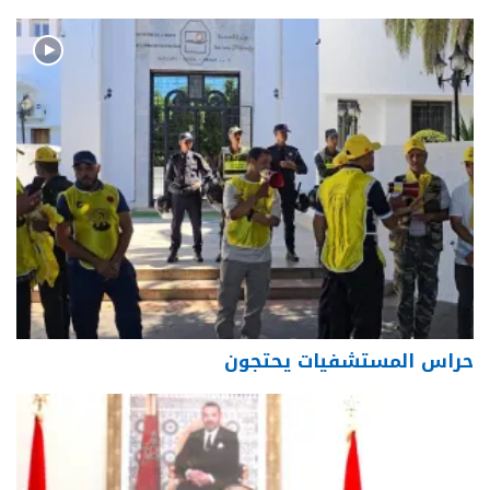
حراس المستشفيات يحتجون