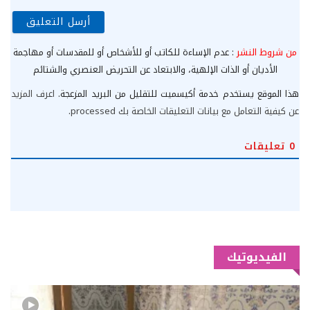
من شروط النشر
: عدم الإساءة للكاتب أو للأشخاص أو للمقدسات أو مهاجمة
الأديان أو الذات الإلهية، والابتعاد عن التحريض العنصري والشتائم
هذا الموقع يستخدم خدمة أكيسميت للتقليل من البريد المزعجة.
اعرف المزيد
عن كيفية التعامل مع بيانات التعليقات الخاصة بك processed
.
0
تعليقات
الفيديوتيك