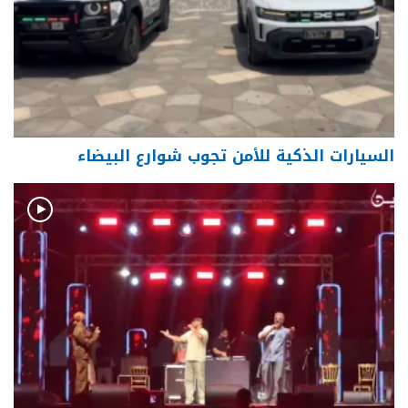
السيارات الذكية للأمن تجوب شوارع البيضاء