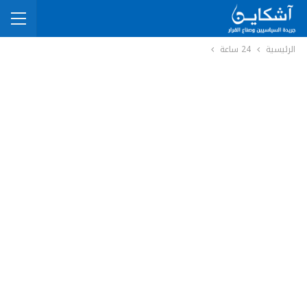
الرئيسية
24 ساعة