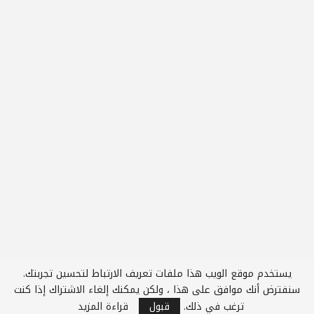
يستخدم موقع الويب هذا ملفات تعريف الارتباط لتحسين تجربتك.
2
سنفترض أنك موافق على هذا ، ولكن يمكنك إلغاء الاشتراك إذا كنت
ترغب في ذلك.
قبول
قراءة المزيد