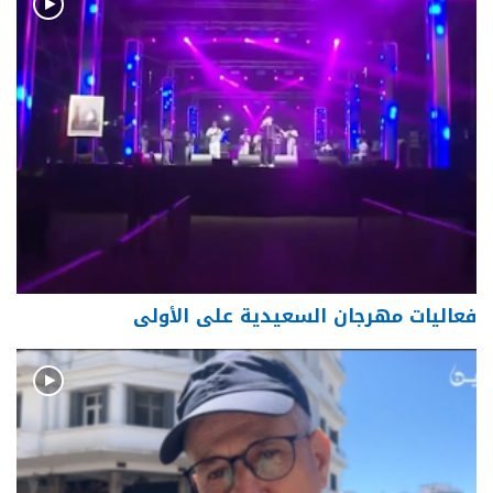
فعاليات مهرجان السعيدية على الأولى