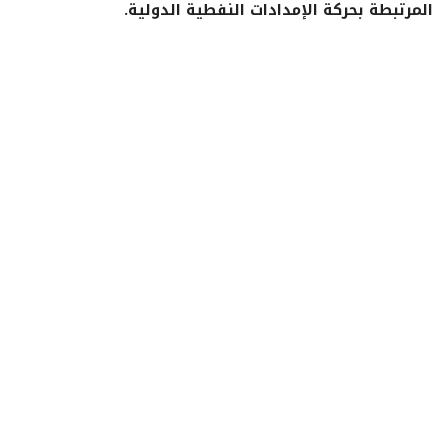
المرتبطة بحركة الإمدادات النفطية الدولية.