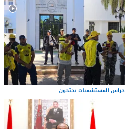
حراس المستشفيات يحتجون