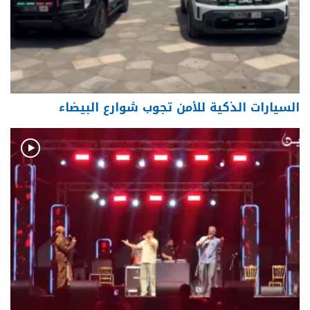
السيارات الذكية للأمن تجوب شوارع البيضاء