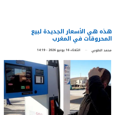
هذه هي الأسعار الجديدة لبيع
المحروقات في المغرب
الثلاثاء 16 يونيو 2026 - 14:19
محمد الطوبي