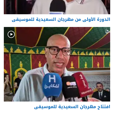
الدورة الأولى من مهرجان السعيدية للموسيقى
افتتاح مهرجان السعيدية للموسيقى