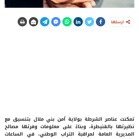
ارسلها
تمكنت عناصر الشرطة بولاية أمن بني ملال بتنسيق مع
نظيرتها بالقنيطرة، وبناءً على معلومات وفرتها مصالح
المديرية العامة لمراقبة التراب الوطني، في الساعات