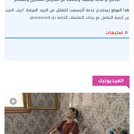
هذا الموقع يستخدم خدمة أكيسميت للتقليل من البريد المزعجة.
اعرف المزيد
عن كيفية التعامل مع بيانات التعليقات الخاصة بك processed
.
0
تعليقات
الفيديوتيك