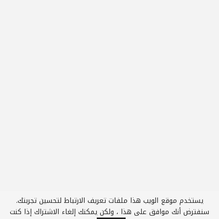
يستخدم موقع الويب هذا ملفات تعريف الارتباط لتحسين تجربتك.
سنفترض أنك موافق على هذا ، ولكن يمكنك إلغاء الاشتراك إذا كنت