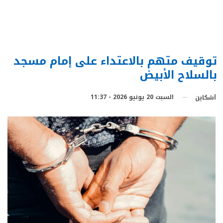
توقيف متهم بالاعتداء على إمام مسجد
بالسلاح الأبيض
السبت 20 يونيو 2026 - 11:37
آشكاين