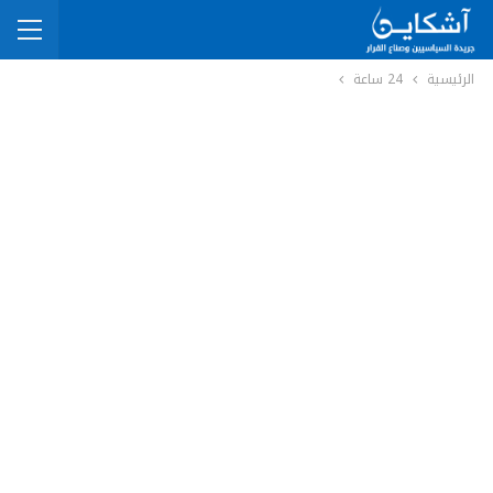
الرئيسية
24 ساعة