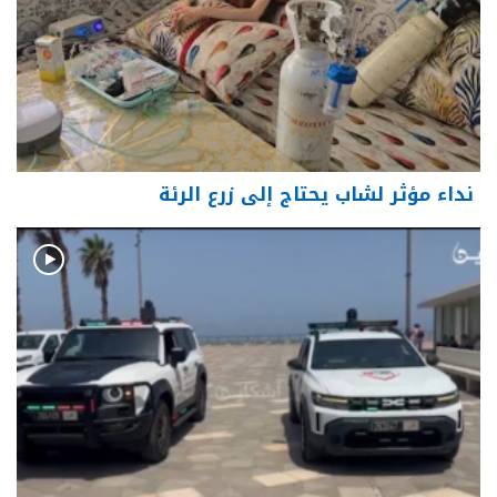
نداء مؤثر لشاب يحتاج إلى زرع الرئة