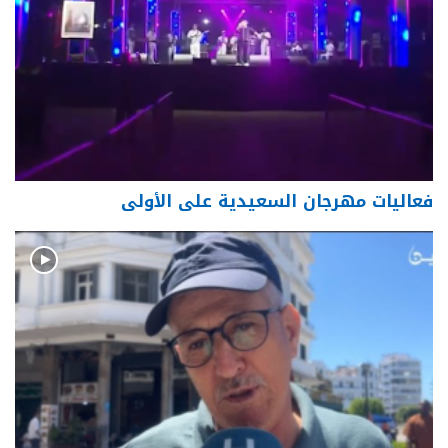
فعاليات مهرجان السعيدية على الأولى