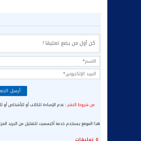
من شروط النشر
: عدم الإساءة للكاتب أو للأشخاص أو لل
هذا الموقع يستخدم خدمة أكيسميت للتقليل من البريد المز
0
تعليقات