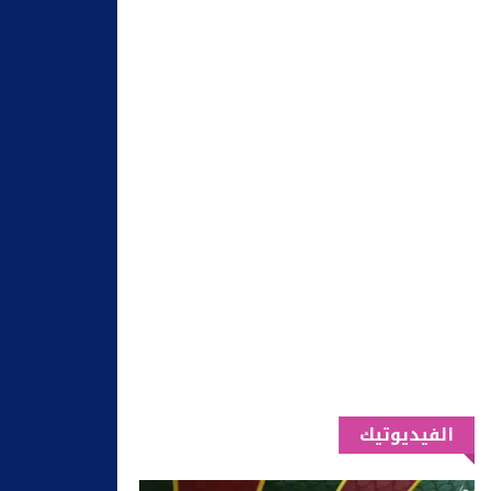
الفيديوتيك