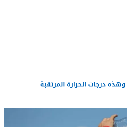
هذه درجات الحرارة المرتقبة