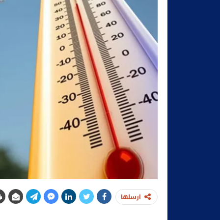
ارسلها