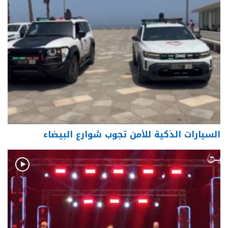
السيارات الذكية للأمن تجوب شوارع البيضاء