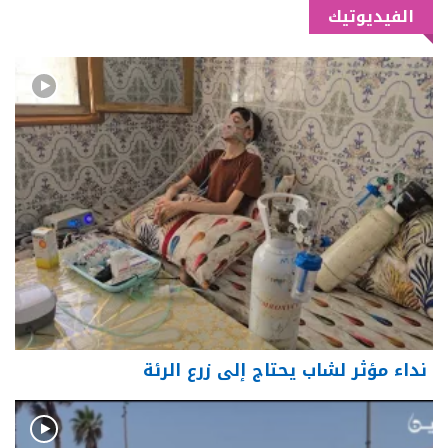
الفيديوتيك
نداء مؤثر لشاب يحتاج إلى زرع الرئة