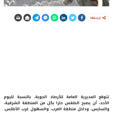
ارسلها
تتوقع المديرية العامة للأرصاد الجوية، بالنسبة لليوم
الأحد، أن يصبح الطقس حارا بكل من المنطقة الشرقية،
والسايس، وداخل منطقة الغرب، والسهول غرب الأطلس،