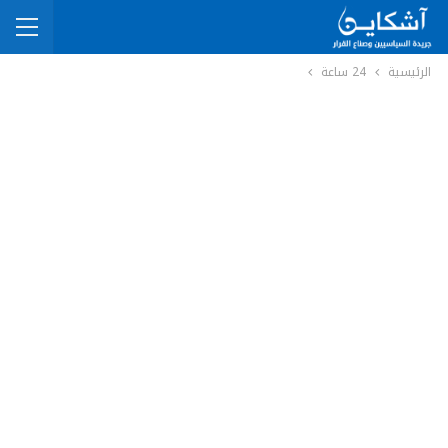
الرئيسية
24 ساعة