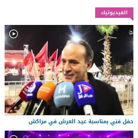
الفيديوتيك
حفل فني بمناسبة عيد العرش في مراكش