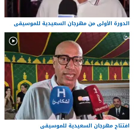
الدورة الأولى من مهرجان السعيدية للموسيقى
افتتاح مهرجان السعيدية للموسيقى