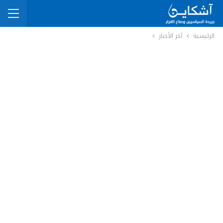
الرئيسية
آخر الأخبار