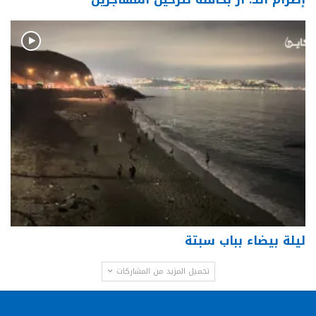
ليلة بيضاء بباب سبتة
تحميل المزيد من المشاركات