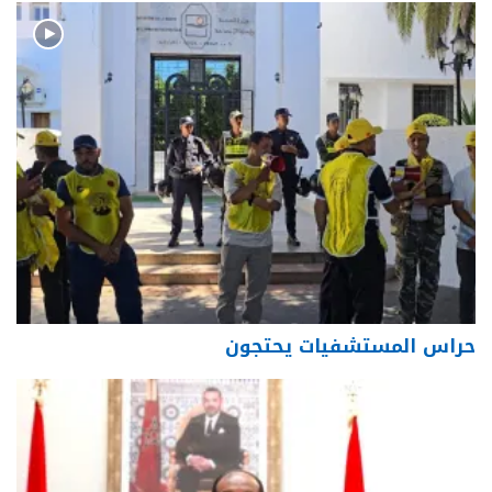
حراس المستشفيات يحتجون