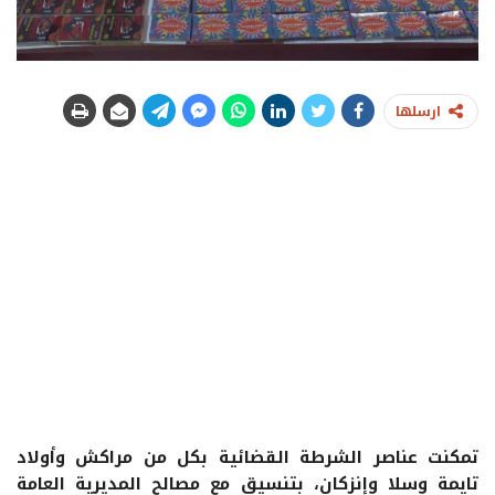
ارسلها
تمكنت عناصر الشرطة القضائية بكل من مراكش وأولاد
تايمة وسلا وإنزكان، بتنسيق مع مصالح المديرية العامة