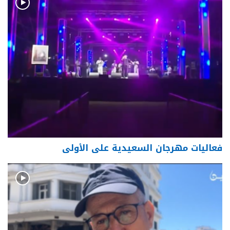
فعاليات مهرجان السعيدية على الأولى