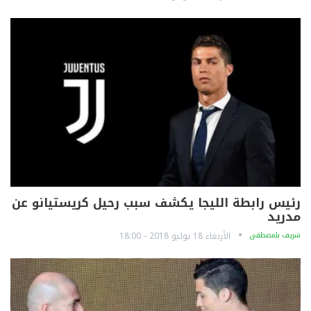
رئيس رابطة الليجا يكشف سبب رحيل كريستيانو عن
مدريد
شريف بلمصطفى
الأربعاء 18 يوليو 2018 - 18:00