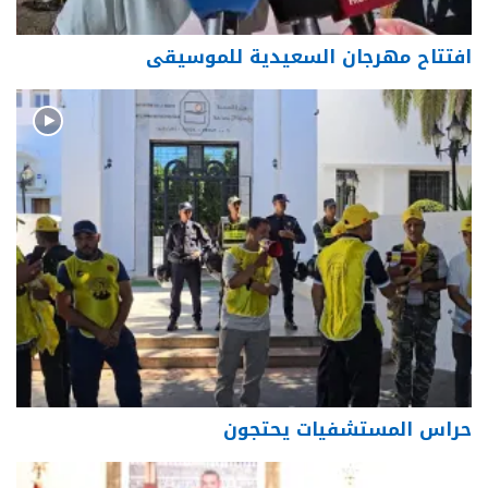
افتتاح مهرجان السعيدية للموسيقى
حراس المستشفيات يحتجون