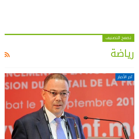
تصفح التصنيف
رياضة
آخر الأخبار