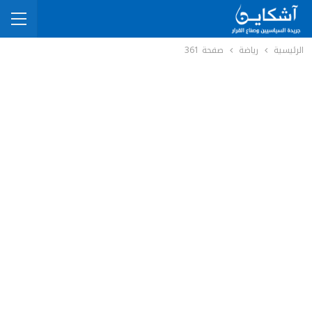
الرئيسية
رياضة
صفحة 361