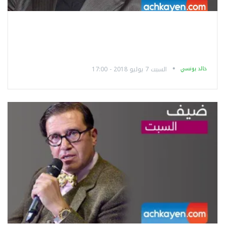
خالد يونسي
السبت 7 يوليو 2018 - 17:00