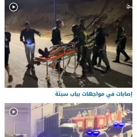
إصابات في مواجهات بباب سبتة