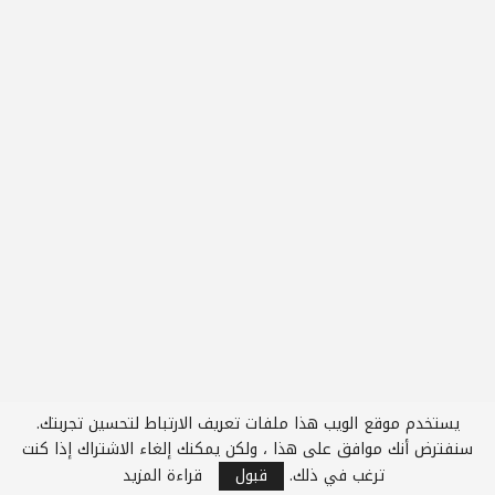
يستخدم موقع الويب هذا ملفات تعريف الارتباط لتحسين تجربتك.
سنفترض أنك موافق على هذا ، ولكن يمكنك إلغاء الاشتراك إذا كنت
ترغب في ذلك.
قبول
قراءة المزيد