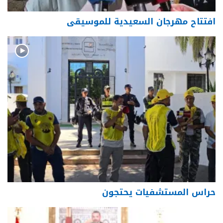
افتتاح مهرجان السعيدية للموسيقى
حراس المستشفيات يحتجون