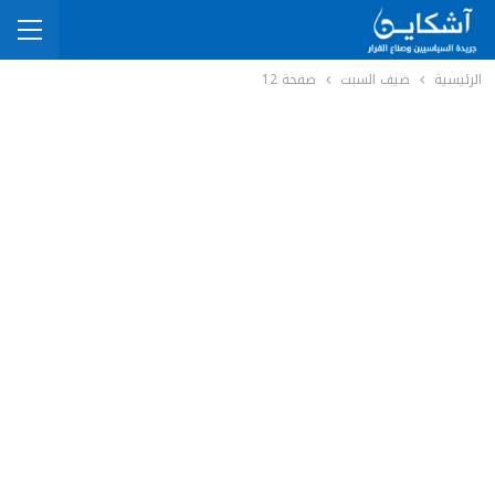
الرئيسية
ضيف السبت
صفحة 12