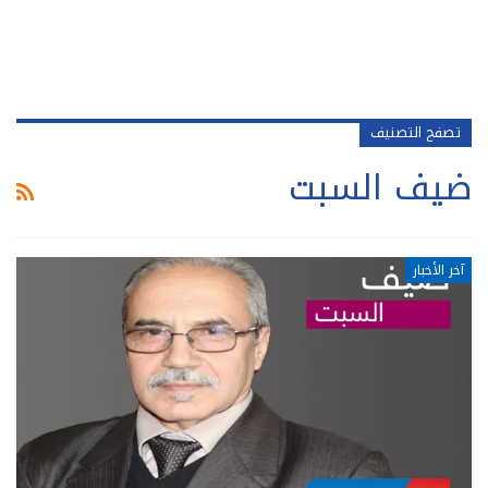
تصفح التصنيف
ضيف السبت
آخر الأخبار