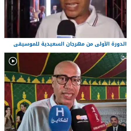
الدورة الأولى من مهرجان السعيدية للموسيقى