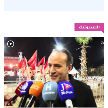
الفيديوتيك