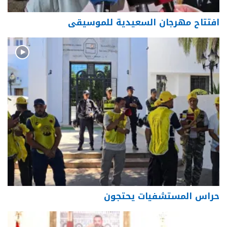
افتتاح مهرجان السعيدية للموسيقى
حراس المستشفيات يحتجون