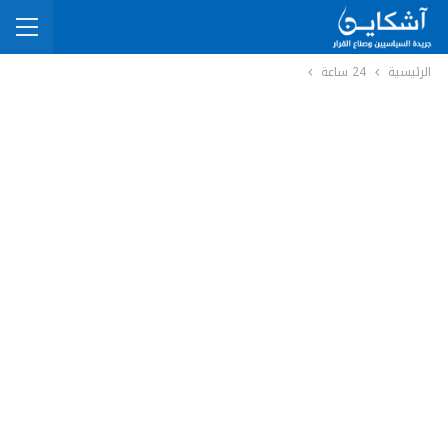
الرئيسية
24 ساعة