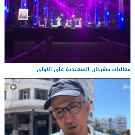
فعاليات مهرجان السعيدية على الأولى