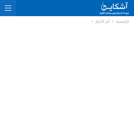
الرئيسية
آخر الأخبار