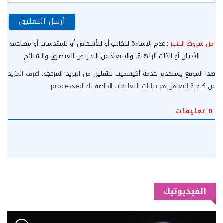
الإ
من شروط النشر
: عدم الإساءة للكاتب أو للأشخاص أو للمقدسات أو مهاجمة
الأديان أو الذات الإلهية، والابتعاد عن التحريض العنصري والشتائم
هذا الموقع يستخدم خدمة أكيسميت للتقليل من البريد المزعجة.
اعرف المزيد
عن كيفية التعامل مع بيانات التعليقات الخاصة بك processed
.
0
تعليقات
الفيديوتيك