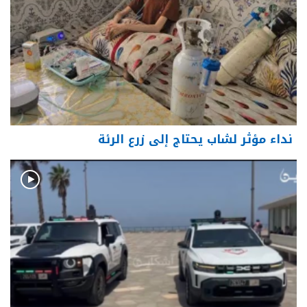
نداء مؤثر لشاب يحتاج إلى زرع الرئة