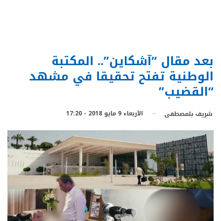
بعد مقال “آشكاين”.. المكتبة
الوطنية تفتح تحقيقا في مشهد
“القضيب”
الأربعاء 9 مايو 2018 - 17:20
شريف بلمصطفى