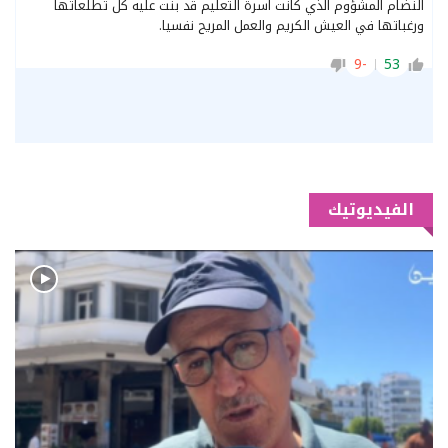
النضام المشؤوم الذي كانت اسرة التعليم قد بنت عليه كل تطلعاتها
ورغباتها في العيش الكريم والعمل المريح نفسيا.
-9
53
الفيديوتيك