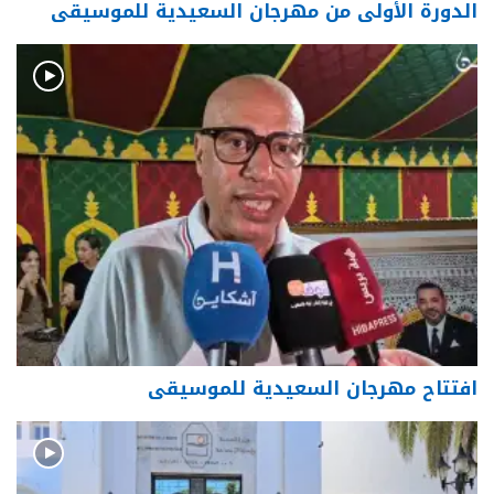
الدورة الأولى من مهرجان السعيدية للموسيقى
افتتاح مهرجان السعيدية للموسيقى