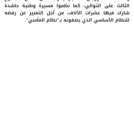
الثالث على التوالي، كما نظموا مسيرة وطنية حاشدة
شارك فيها عشرات الآلاف، من أجل التعبير عن رفضه
للنظام الأساسي الذي يصفونه بـ”نظام المأسي”.