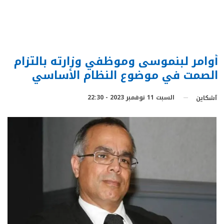
أوامر لبنموسى وموظفي وزارته بالتزام
الصمت في موضوع النظام الأساسي
السبت 11 نوفمبر 2023 - 22:30
آشكاين