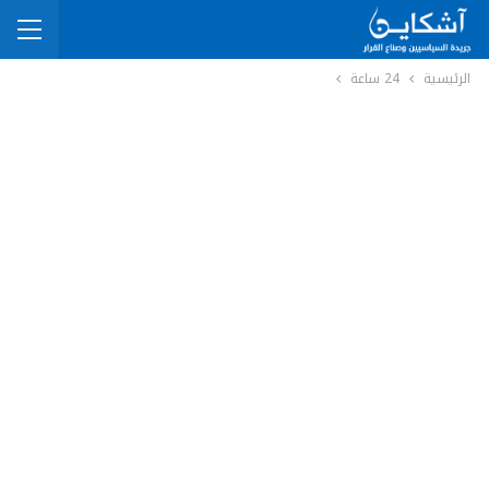
الرئيسية
24 ساعة