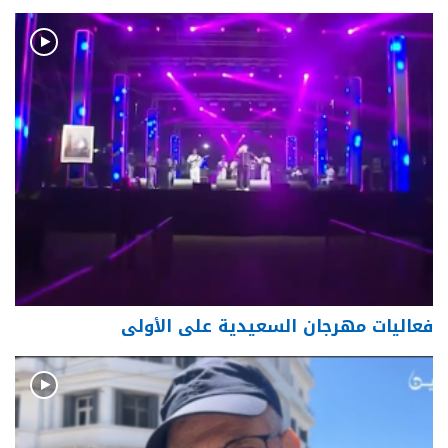
فعاليات مهرجان السعيدية على الأولى