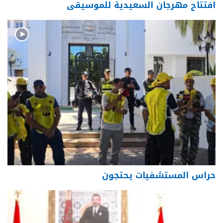
افتتاح مهرجان السعيدية للموسيقى
حراس المستشفيات يحتجون