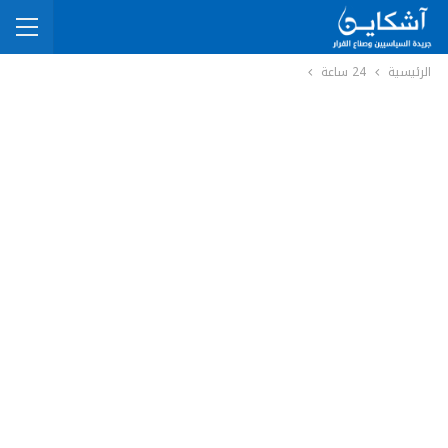
الرئيسية
24 ساعة