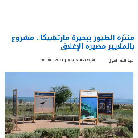
منتزه الطيور ببحيرة مارتشيكا.. مشروع
بالملايير مصيره الإغلاق
الأربعاء 4 ديسمبر 2024 - 10:00
عبد الله الغول