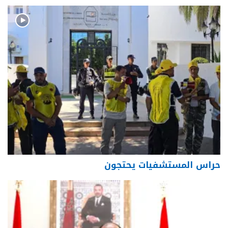
حراس المستشفيات يحتجون