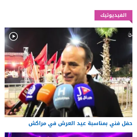
الفيديوتيك
حفل فني بمناسبة عيد العرش في مراكش