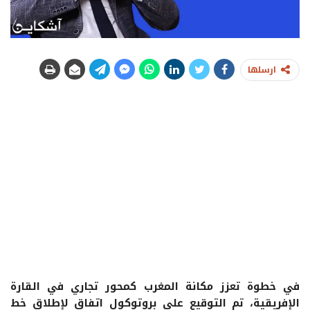
ارسلها
في خطوة تعزز مكانة المغرب كمحور تجاري في القارة
الإفريقية، تم التوقيع على بروتوكول اتفاق لإطلاق خط