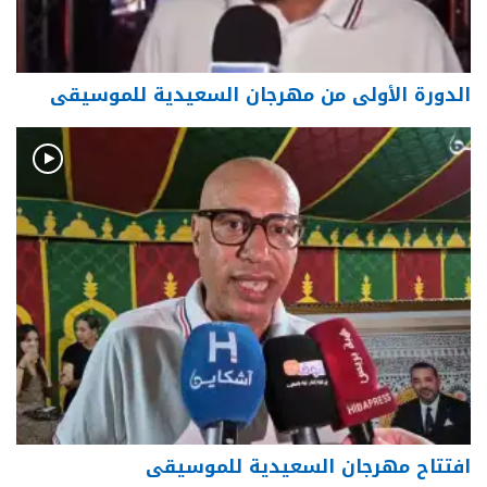
الدورة الأولى من مهرجان السعيدية للموسيقى
افتتاح مهرجان السعيدية للموسيقى