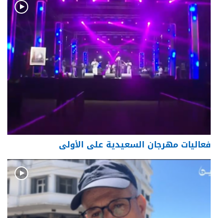
فعاليات مهرجان السعيدية على الأولى