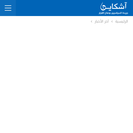
الرئيسية
آخر الأخبار