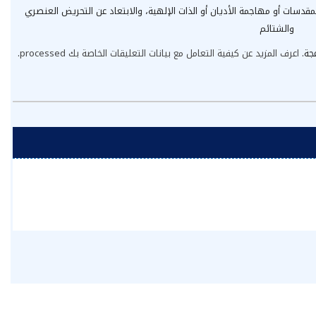
مقدسات أو مهاجمة الأديان أو الذات الإلهية، والابتعاد عن التحريض العنصري
والشتائم
عجة.
اعرف المزيد عن كيفية التعامل مع بيانات التعليقات الخاصة بك processed
.