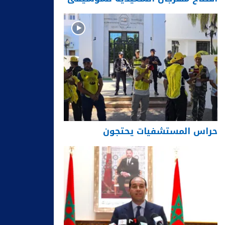
حراس المستشفيات يحتجون