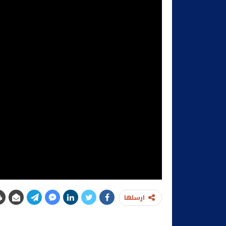
ارسلها