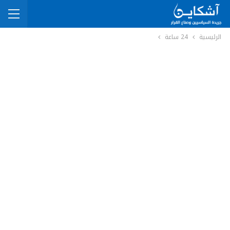
الرئيسية
24 ساعة