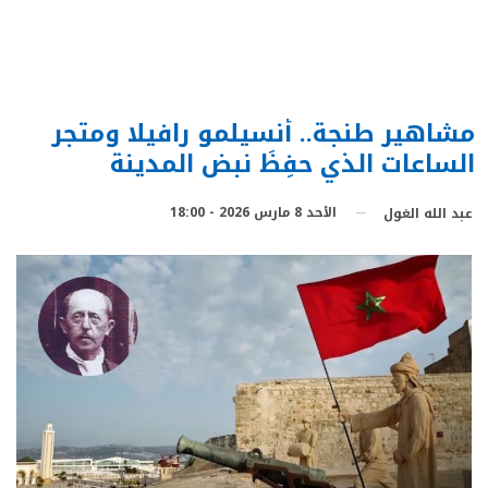
مشاهير طنجة.. أنسيلمو رافيلا ومتجر
الساعات الذي حفِظَ نبض المدينة
الأحد 8 مارس 2026 - 18:00
عبد الله الغول