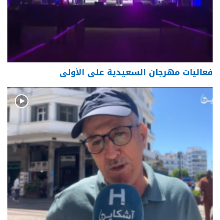
فعاليات مهرجان السعيدية على الأولى