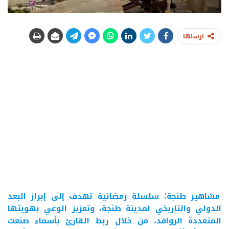
ارسلها
مشاهير طنجة؛ سلسلة رمضانية تهدف إلى إبراز البعد
الدولي والتاريخي لمدينة طنجة، وتعزيز الوعي بهويتها
المتعددة الروافد، من خلال ربط القارئ بأسماء صنعت