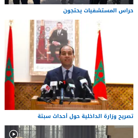
حراس المستشفيات يحتجون
تصريح وزارة الداخلية حول أحداث سبتة