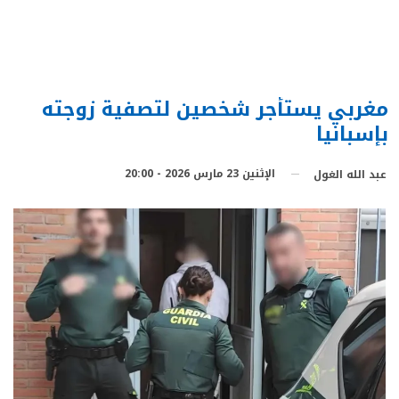
مغربي يستأجر شخصين لتصفية زوجته
بإسبانيا
الإثنين 23 مارس 2026 - 20:00
عبد الله الغول