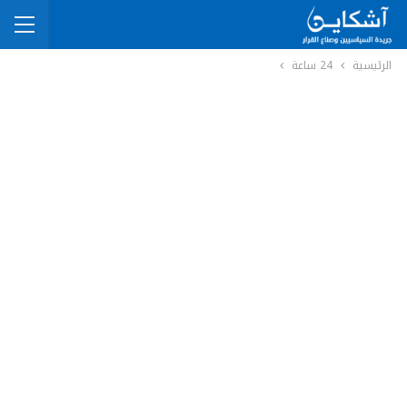
الرئيسية
24 ساعة