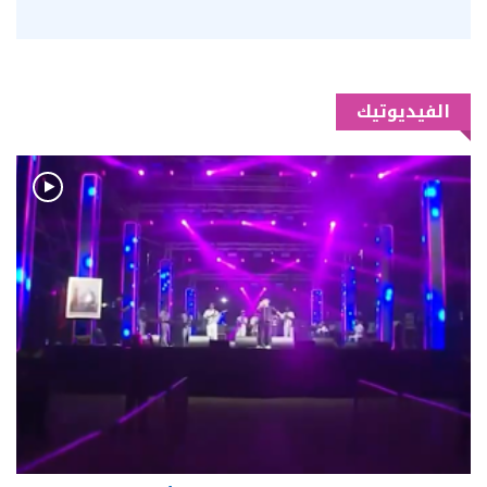
الفيديوتيك