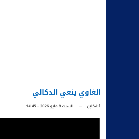
الغاوي ينعي الدكالي
السبت 9 مايو 2026 - 14:45
آشكاين