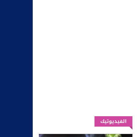
الفيديوتيك