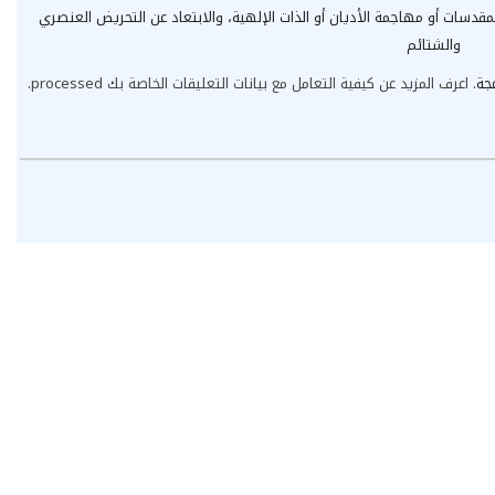
مقدسات أو مهاجمة الأديان أو الذات الإلهية، والابتعاد عن التحريض العنصري
والشتائم
عجة.
اعرف المزيد عن كيفية التعامل مع بيانات التعليقات الخاصة بك processed
.