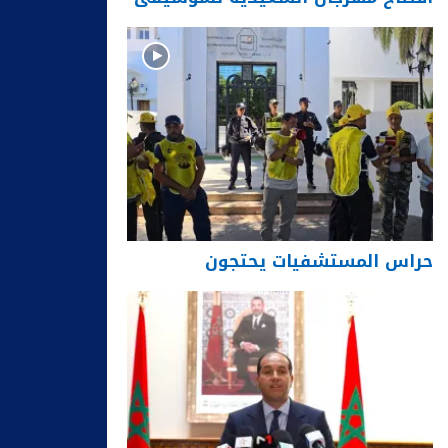
حراس المستشفيات يحتجون