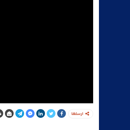
ارسلها