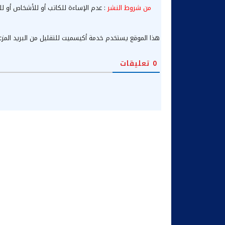
من شروط النشر
: عدم الإساءة للكاتب أو للأشخاص أو لل
هذا الموقع يستخدم خدمة أكيسميت للتقليل من البريد المز
0
تعليقات