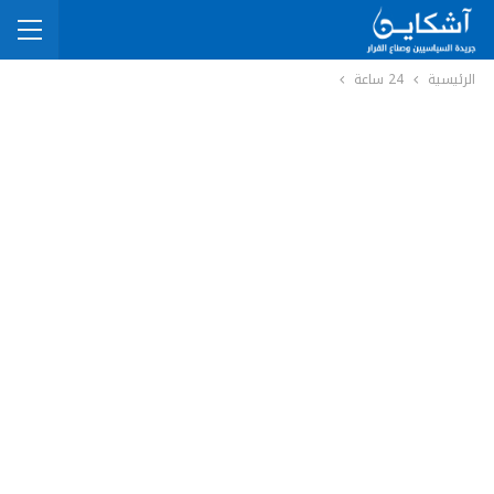
الرئيسية
24 ساعة