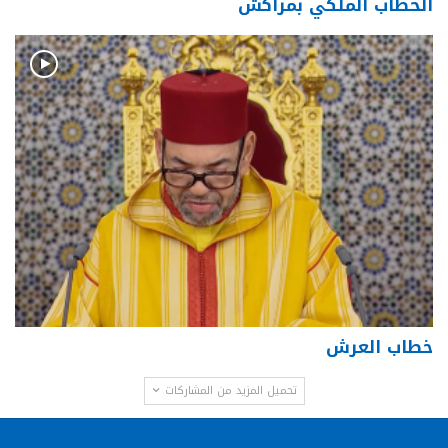
الخطاب الملكي بمراكش
خطاب العرش
تحميل المزيد من المشاركات