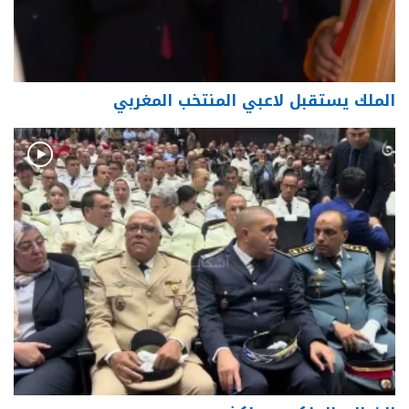
الملك يستقبل لاعبي المنتخب المغربي