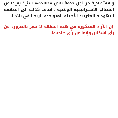
والاقتصادية من أجل خدمة بعض مصالحهم الانية بعيدا عن
المصالح الاستراتيجية الوطنية ، اضافة كذلك الى الطائفة
اليهودية المغربية الأصيلة المتواجدة تاريخيا في بلادنا.
إن الآراء المذكورة في هذه المقالة لا تعبر بالضرورة عن
رأي آشكاين وإنما عن رأي صاحبها.