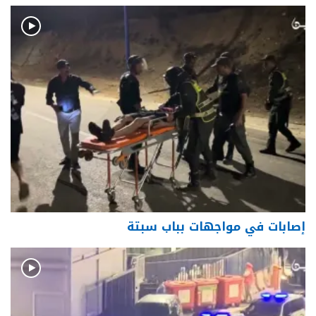
إصابات في مواجهات بباب سبتة