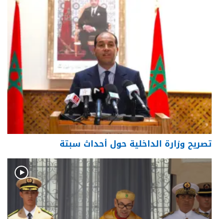
تصريح وزارة الداخلية حول أحداث سبتة