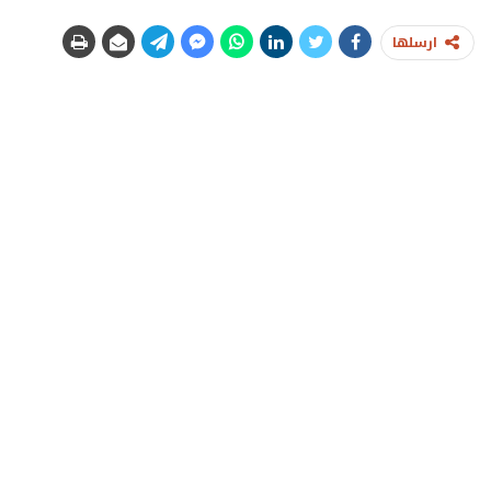
ارسلها