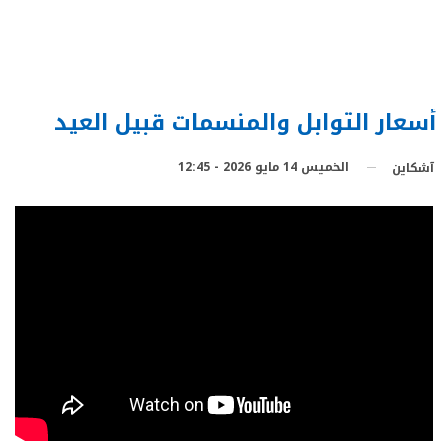
أسعار التوابل والمنسمات قبيل العيد
الخميس 14 مايو 2026 - 12:45
آشكاين