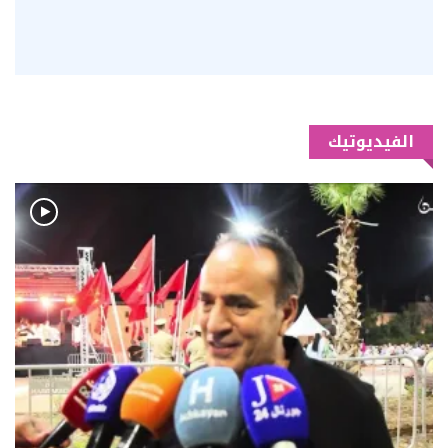
الفيديوتيك