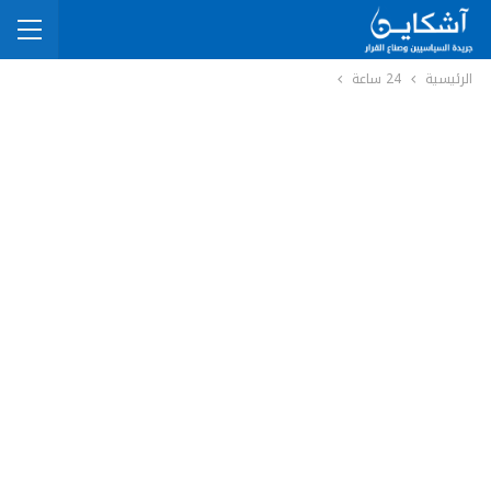
الرئيسية
24 ساعة