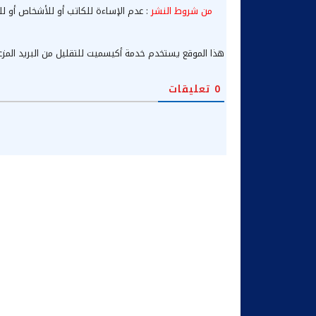
من شروط النشر
: عدم الإساءة للكاتب أو للأشخاص أو لل
هذا الموقع يستخدم خدمة أكيسميت للتقليل من البريد المز
0
تعليقات