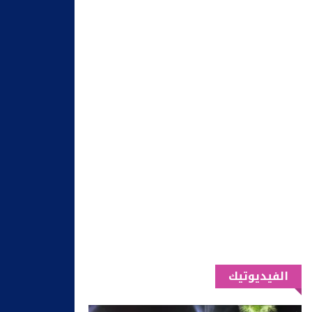
الفيديوتيك