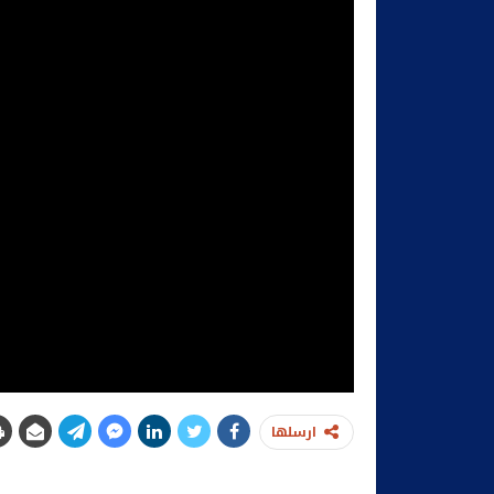
ارسلها