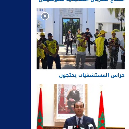
حراس المستشفيات يحتجون