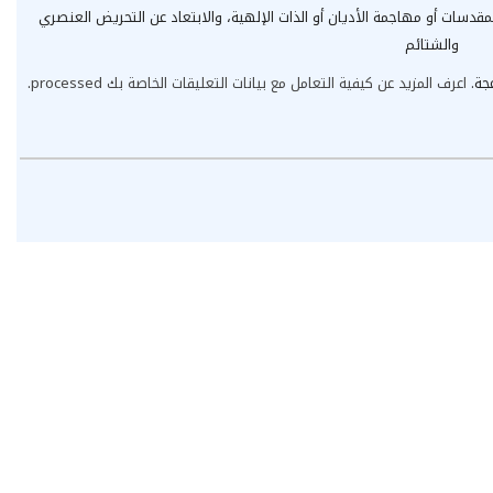
مقدسات أو مهاجمة الأديان أو الذات الإلهية، والابتعاد عن التحريض العنصري
والشتائم
عجة.
اعرف المزيد عن كيفية التعامل مع بيانات التعليقات الخاصة بك processed
.