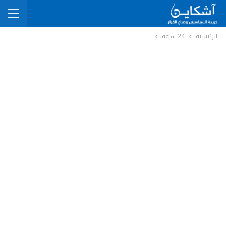
الرئيسية
24 ساعة