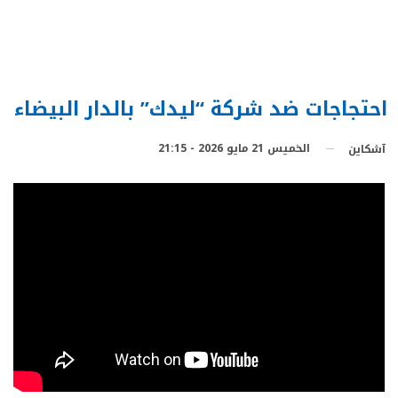
احتجاجات ضد شركة “ليدك” بالدار البيضاء
الخميس 21 مايو 2026 - 21:15
آشكاين