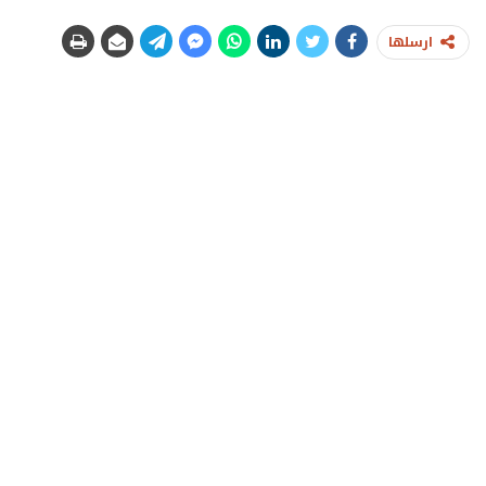
ارسلها