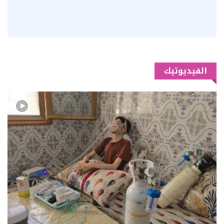
الفيديوتيك