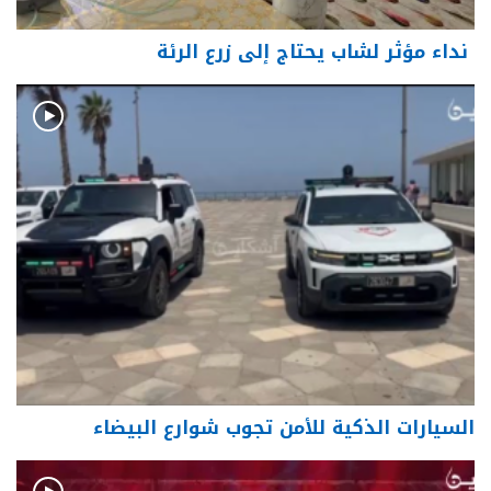
نداء مؤثر لشاب يحتاج إلى زرع الرئة
السيارات الذكية للأمن تجوب شوارع البيضاء