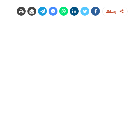
ارسلها