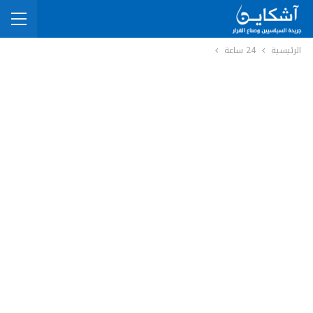
الرئيسية
24 ساعة