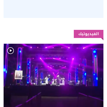
الفيديوتيك