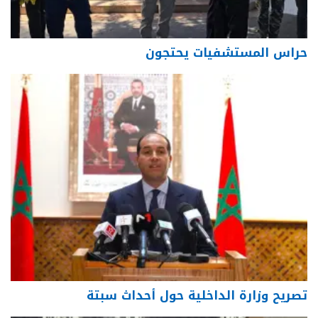
حراس المستشفيات يحتجون
تصريح وزارة الداخلية حول أحداث سبتة