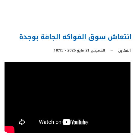
انتعاش سوق الفواكه الجافة بوجدة
الخميس 21 مايو 2026 - 18:15
آشكاين