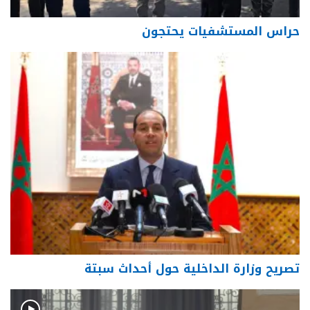
حراس المستشفيات يحتجون
تصريح وزارة الداخلية حول أحداث سبتة