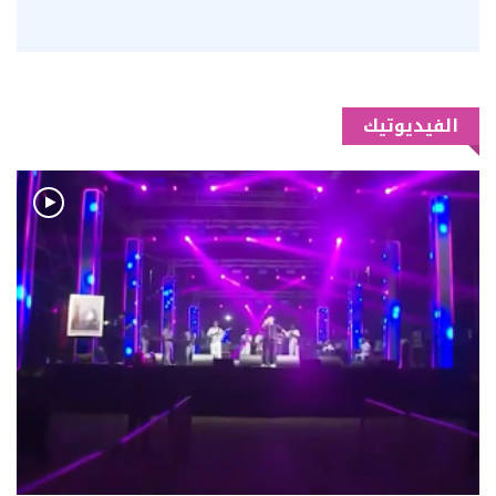
الفيديوتيك