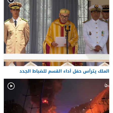
الملك يترأس حفل أداء القسم للضباط الجدد