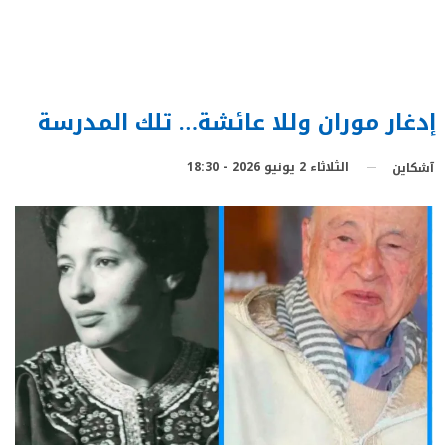
إدغار موران وللا عائشة… تلك المدرسة
الثلاثاء 2 يونيو 2026 - 18:30
آشكاين