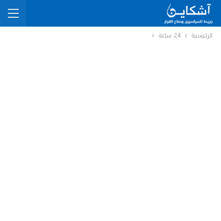
الرئيسية
24 ساعة