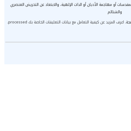
مقدسات أو مهاجمة الأديان أو الذات الإلهية، والابتعاد عن التحريض العنصري
والشتائم
عجة.
اعرف المزيد عن كيفية التعامل مع بيانات التعليقات الخاصة بك processed
.