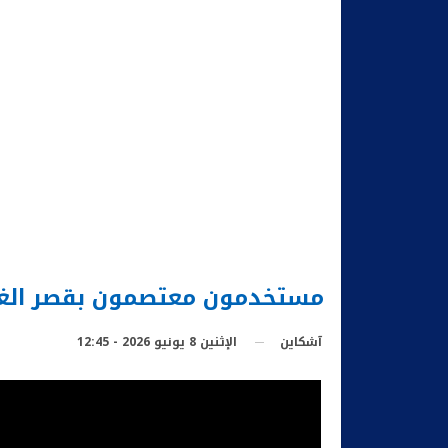
مستخدمون معتصمون بقصر الغ
الإثنين 8 يونيو 2026 - 12:45
آشكاين