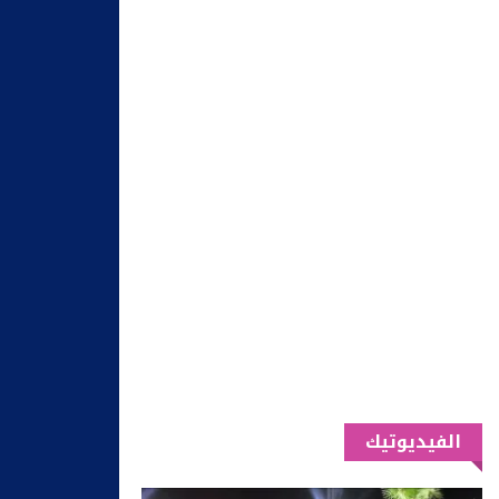
الفيديوتيك