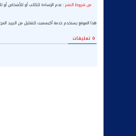
من شروط النشر
: عدم الإساءة للكاتب أو للأشخاص أو لل
هذا الموقع يستخدم خدمة أكيسميت للتقليل من البريد المز
0
تعليقات