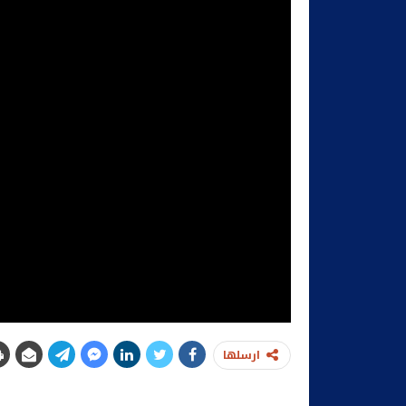
ارسلها