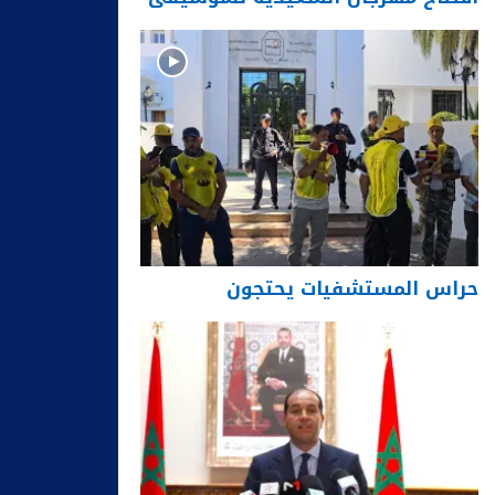
حراس المستشفيات يحتجون