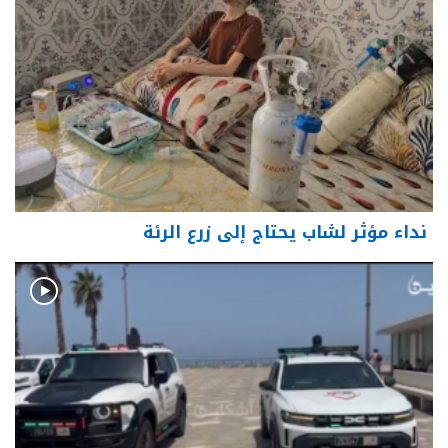
نداء مؤثر لشاب يحتاج إلى زرع الرئة