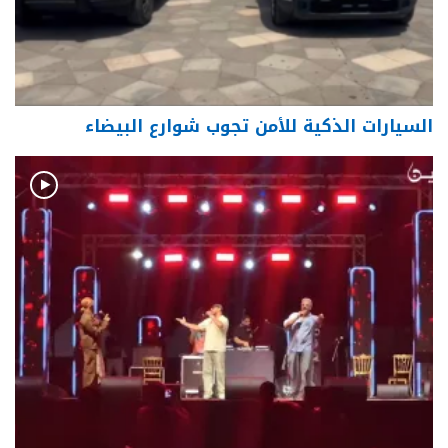
السيارات الذكية للأمن تجوب شوارع البيضاء