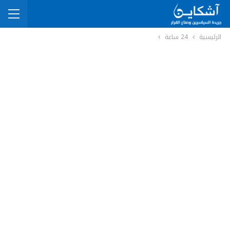
الرئيسية
24 ساعة