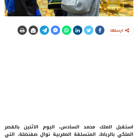
ارسلها
استقبل الملك محمد السادس، اليوم الاثنين بالقصر
الملكي بالرباط، المتسلقة المغربية نوال صفنضلة، التي