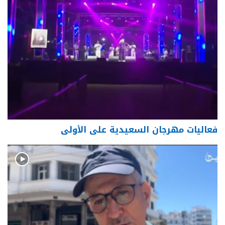
فعاليات مهرجان السعيدية على الأولى