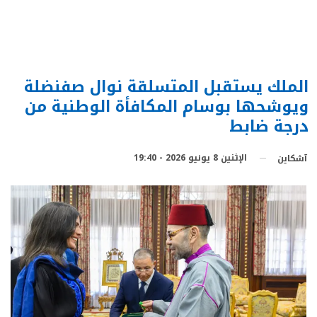
الملك يستقبل المتسلقة نوال صفنضلة
ويوشحها بوسام المكافأة الوطنية من
درجة ضابط
الإثنين 8 يونيو 2026 - 19:40
آشكاين