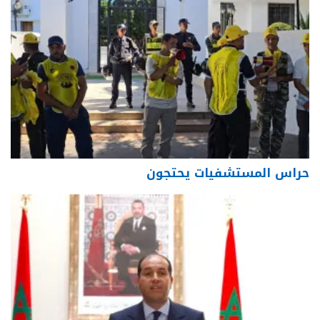
حراس المستشفيات يحتجون