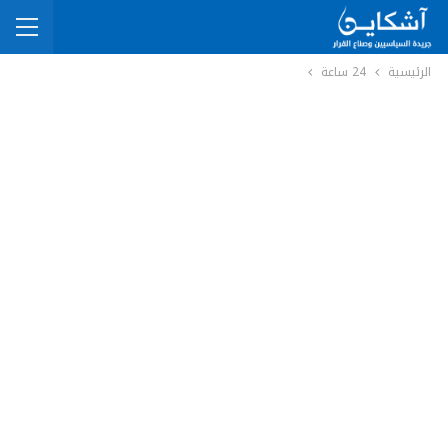
الرئيسية
24 ساعة