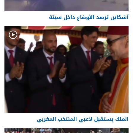
آشكاين ترصد الأوضاع داخل سبتة
الملك يستقبل لاعبي المنتخب المغربي