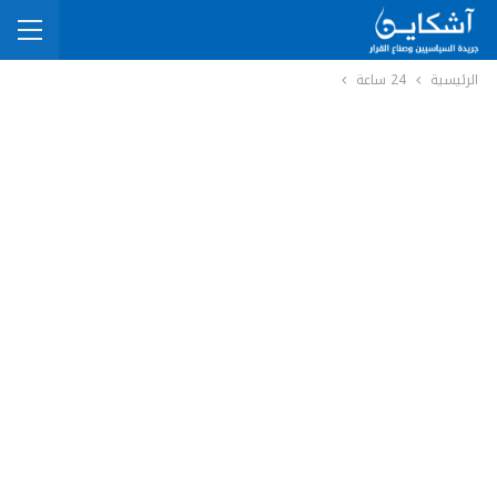
الرئيسية
24 ساعة