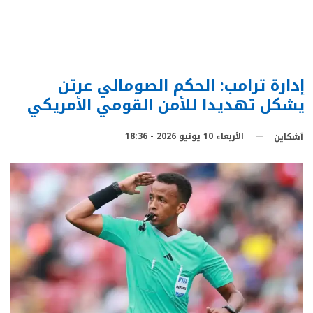
إدارة ترامب: الحكم الصومالي عرتن
يشكل تهديدا للأمن القومي الأمريكي
الأربعاء 10 يونيو 2026 - 18:36
آشكاين