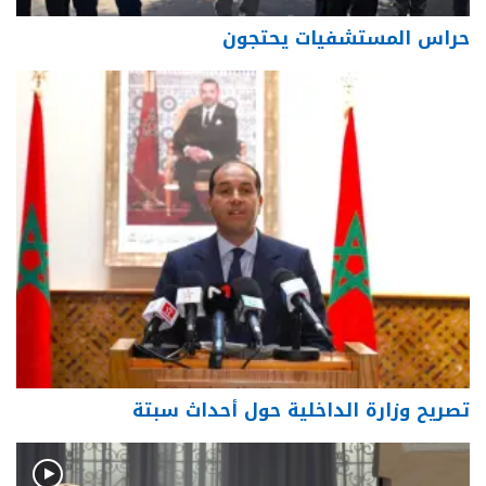
حراس المستشفيات يحتجون
تصريح وزارة الداخلية حول أحداث سبتة