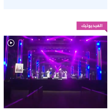
الفيديوتيك