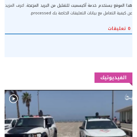
هذا الموقع يستخدم خدمة أكيسميت للتقليل من البريد المزعجة.
اعرف المزيد
عن كيفية التعامل مع بيانات التعليقات الخاصة بك processed
.
0
تعليقات
الفيديوتيك