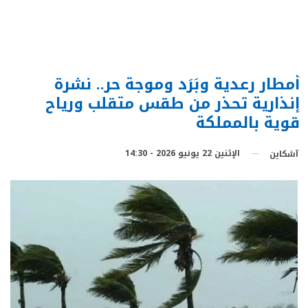
أمطار رعدية وبَرَد وموجة حر.. نشرة
إنذارية تحذر من طقس متقلب ورياح
قوية بالمملكة
الإثنين 22 يونيو 2026 - 14:30
آشكاين