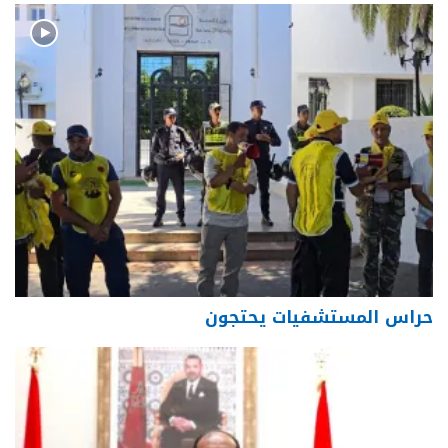
حراس المستشفيات يحتجون