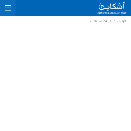
الرئيسية
24 ساعة