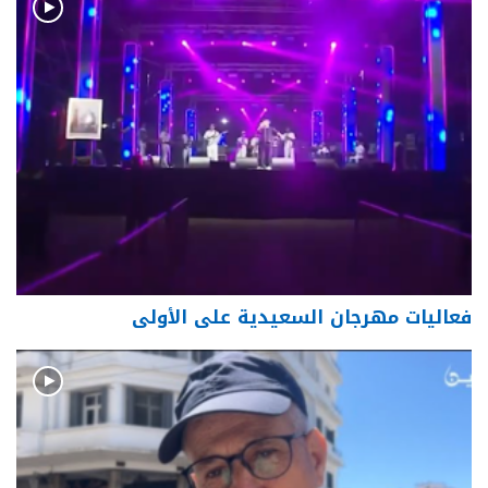
فعاليات مهرجان السعيدية على الأولى