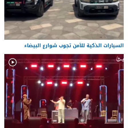
السيارات الذكية للأمن تجوب شوارع البيضاء