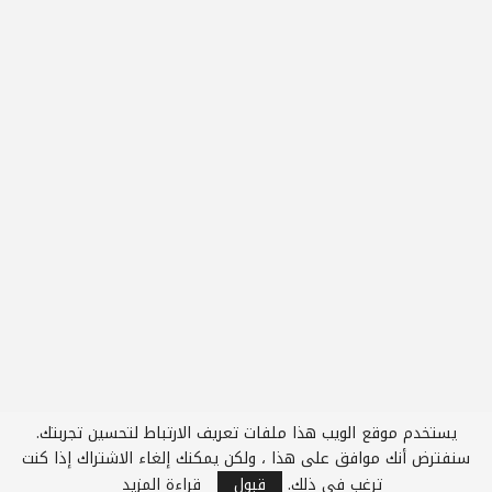
يستخدم موقع الويب هذا ملفات تعريف الارتباط لتحسين تجربتك.
سنفترض أنك موافق على هذا ، ولكن يمكنك إلغاء الاشتراك إذا كنت
ترغب في ذلك.
قبول
قراءة المزيد