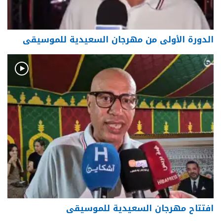
الدورة الأولى من مهرجان السعيدية للموسيقى
افتتاح مهرجان السعيدية للموسيقى