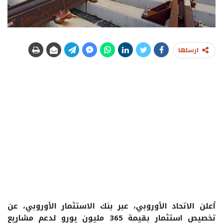
ارسلها
أعلن
الاتحاد الأوروبي
، عبر
بنك الاستثمار الأوروبي
، عن
تخصيص استثمار بقيمة
365 مليون يورو
لدعم مشاريع