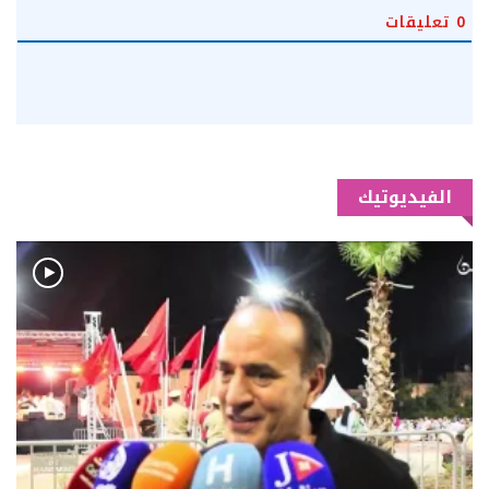
0
تعليقات
الفيديوتيك