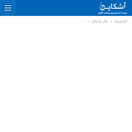
الرئيسية
مال وأعمال