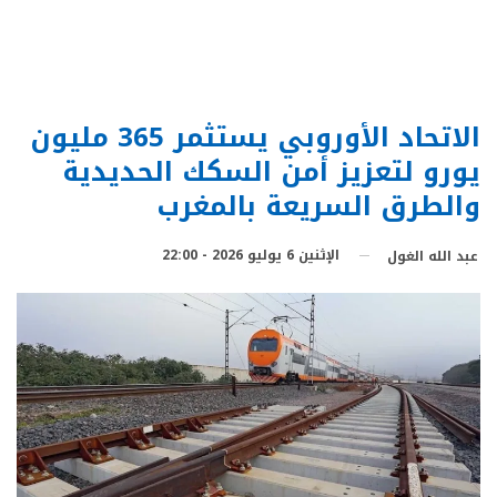
الاتحاد الأوروبي يستثمر 365 مليون
يورو لتعزيز أمن السكك الحديدية
والطرق السريعة بالمغرب
الإثنين 6 يوليو 2026 - 22:00
عبد الله الغول