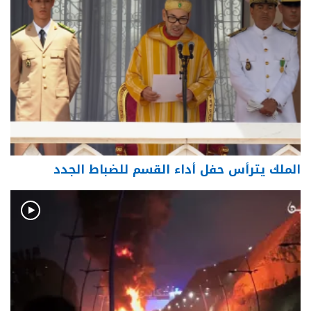
الملك يترأس حفل أداء القسم للضباط الجدد