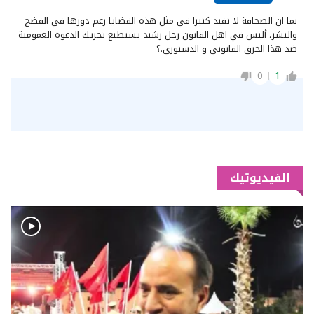
بما ان الصحافة لا تفيد كتيرا في مثل هذه القضايا رغم دورها في الفضح
والنشر، أليس في اهل القانون رجل رشيد يستطيع تحريك الدعوة العمومية
ضد هذا الخرق القانوني و الدستوري.؟
0
1
الفيديوتيك