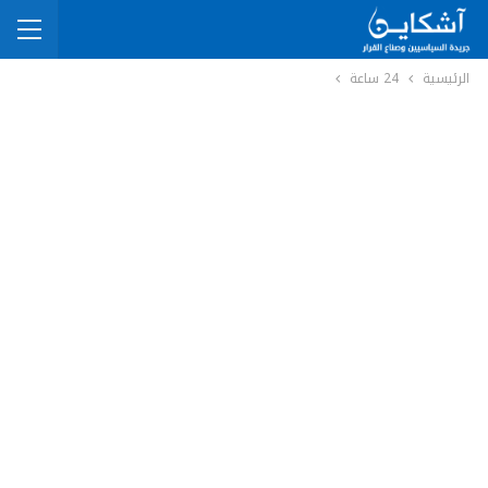
الرئيسية
24 ساعة