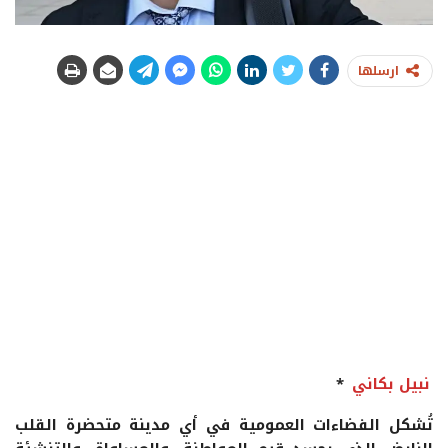
ارسلها
نبيل بكاني
*
تُشكل الفضاءات العمومية في أي مدينة متحضرة القلب