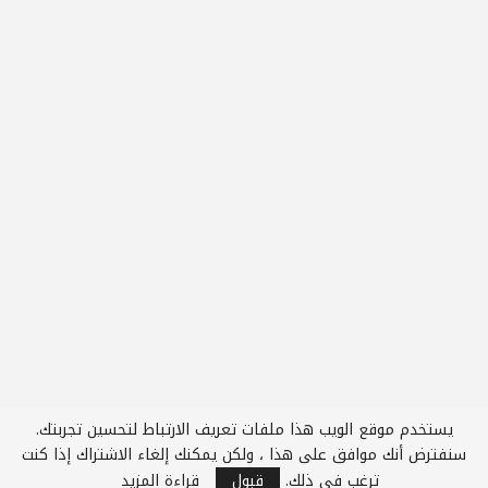
يستخدم موقع الويب هذا ملفات تعريف الارتباط لتحسين تجربتك.
1
سنفترض أنك موافق على هذا ، ولكن يمكنك إلغاء الاشتراك إذا كنت
ترغب في ذلك.
قبول
قراءة المزيد