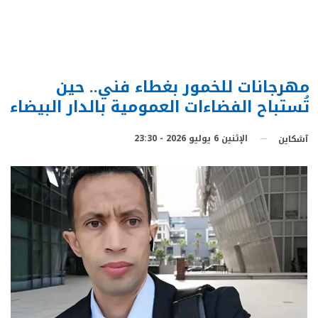
مهرجانات للخمور بغطاء فني.. حين
تُستباح الفضاءات العمومية بالدار البيضاء
الإثنين 6 يوليو 2026 - 23:30
آشكاين