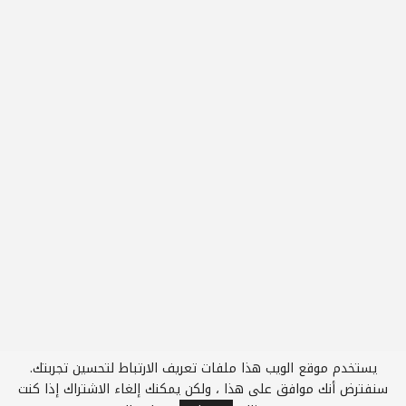
يستخدم موقع الويب هذا ملفات تعريف الارتباط لتحسين تجربتك.
سنفترض أنك موافق على هذا ، ولكن يمكنك إلغاء الاشتراك إذا كنت