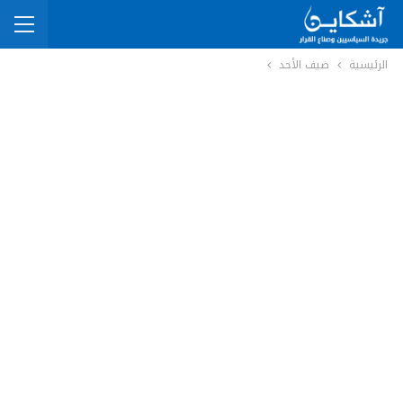
الرئيسية
ضيف الأحد