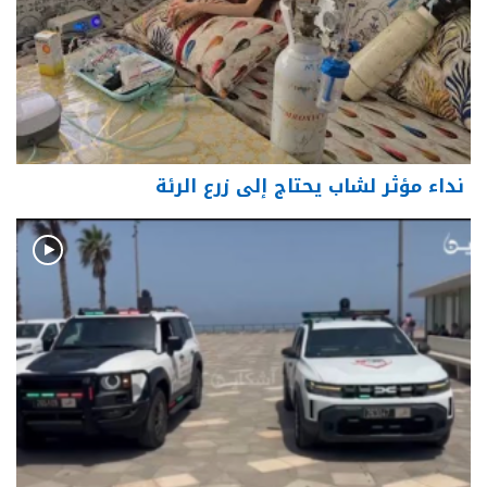
نداء مؤثر لشاب يحتاج إلى زرع الرئة