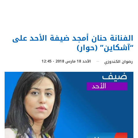
الفنانة حنان أمجد ضيفة الأحد على
“آشكاين” (حوار)
الأحد 18 مارس 2018 - 12:45
رضوان الكندوزي