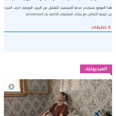
هذا الموقع يستخدم خدمة أكيسميت للتقليل من البريد المزعجة.
اعرف المزيد
عن كيفية التعامل مع بيانات التعليقات الخاصة بك processed
.
0
تعليقات
الفيديوتيك