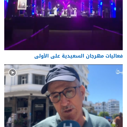
فعاليات مهرجان السعيدية على الأولى