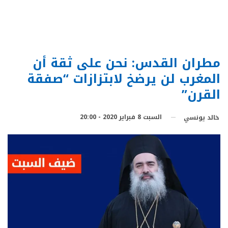
مطران القدس: نحن على ثقة أن
المغرب لن يرضخ لابتزازات “صفقة
القرن”
السبت 8 فبراير 2020 - 20:00
خالد يونسي