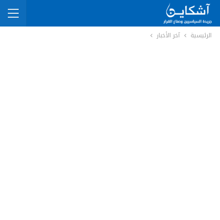
الرئيسية
آخر الأخبار