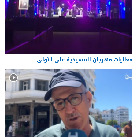
فعاليات مهرجان السعيدية على الأولى