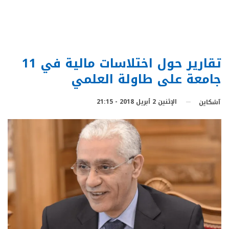
تقارير حول اختلاسات مالية في 11
جامعة على طاولة العلمي
الإثنين 2 أبريل 2018 - 21:15
آشكاين