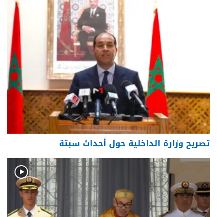
تصريح وزارة الداخلية حول أحداث سبتة