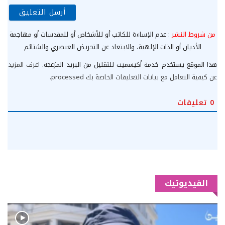
من شروط النشر
: عدم الإساءة للكاتب أو للأشخاص أو للمقدسات أو مهاجمة
الأديان أو الذات الإلهية، والابتعاد عن التحريض العنصري والشتائم
هذا الموقع يستخدم خدمة أكيسميت للتقليل من البريد المزعجة.
اعرف المزيد
عن كيفية التعامل مع بيانات التعليقات الخاصة بك processed
.
0
تعليقات
الفيديوتيك