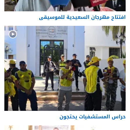
افتتاح مهرجان السعيدية للموسيقى
حراس المستشفيات يحتجون