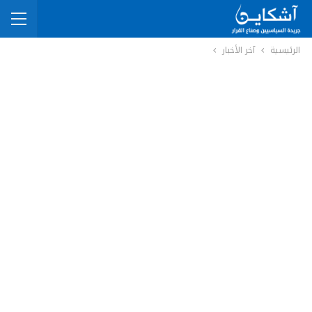
الرئيسية
آخر الأخبار