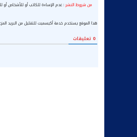
من شروط النشر
: عدم الإساءة للكاتب أو للأشخاص أو لل
هذا الموقع يستخدم خدمة أكيسميت للتقليل من البريد المز
0
تعليقات