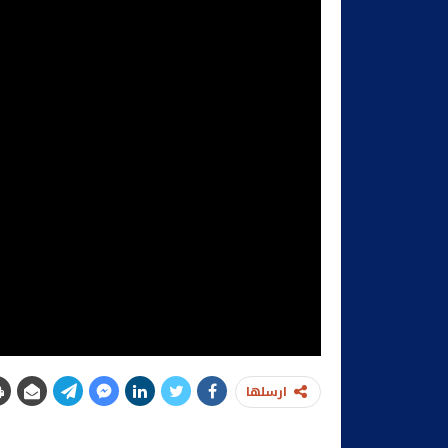
ارسلها