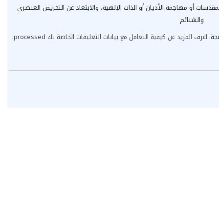
مقدسات أو مهاجمة الأديان أو الذات الإلهية، والابتعاد عن التحريض العنصري
والشتائم
عجة.
اعرف المزيد عن كيفية التعامل مع بيانات التعليقات الخاصة بك processed
.