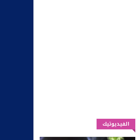
الفيديوتيك