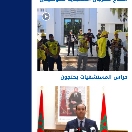
حراس المستشفيات يحتجون