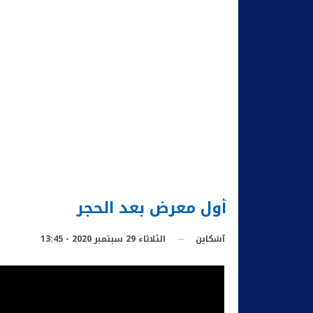
أول معرض بعد الحجر
الثلاثاء 29 سبتمبر 2020 - 13:45
آشكاين