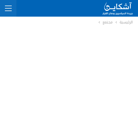
الرئيسية
مجتمع