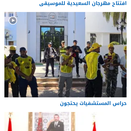
افتتاح مهرجان السعيدية للموسيقى
حراس المستشفيات يحتجون