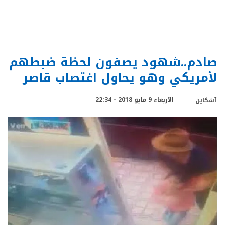
صادم..شهود يصفون لحظة ضبطهم
لأمريكي وهو يحاول اغتصاب قاصر
الأربعاء 9 مايو 2018 - 22:34
آشكاين