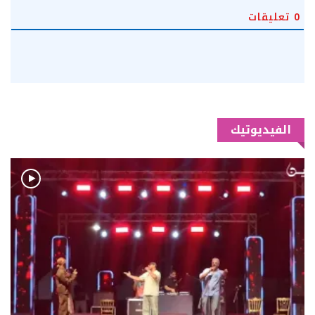
0
تعليقات
الفيديوتيك