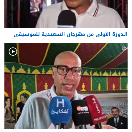
الدورة الأولى من مهرجان السعيدية للموسيقى