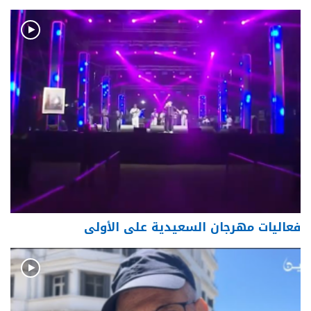
فعاليات مهرجان السعيدية على الأولى