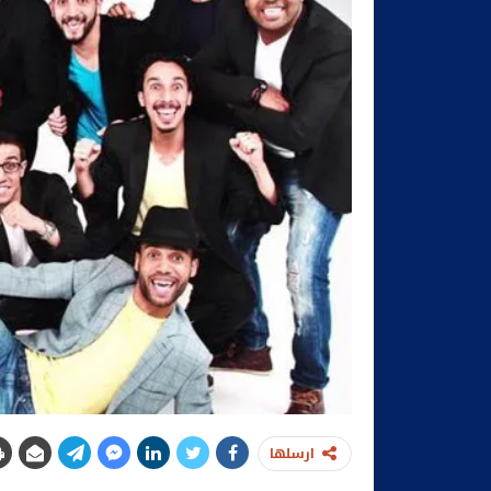
ارسلها