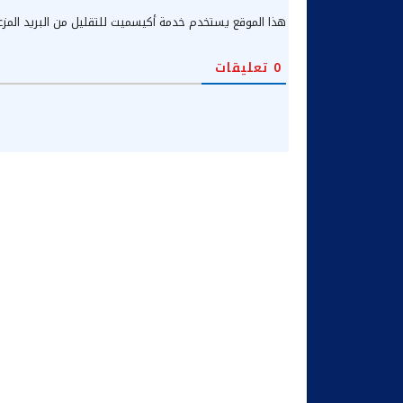
هذا الموقع يستخدم خدمة أكيسميت للتقليل من البريد المز
0
تعليقات