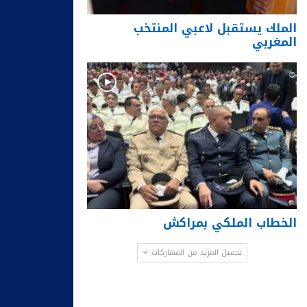
الملك يستقبل لاعبي المنتخب
المغربي
الخطاب الملكي بمراكش
تحميل المزيد من المشاركات