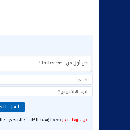
من شروط النشر
: عدم الإساءة للكاتب أو للأشخاص أو لل