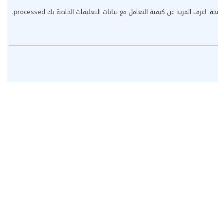
عجة.
اعرف المزيد عن كيفية التعامل مع بيانات التعليقات الخاصة بك processed
.