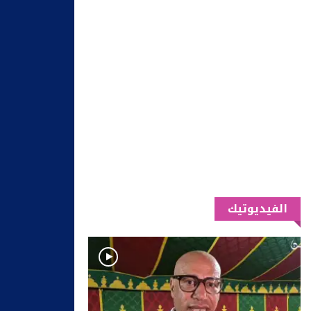
الفيديوتيك