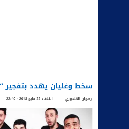
سخط وغليان يهدد بتفجير “إ
الثلاثاء 22 مايو 2018 - 22:40
رضوان الكندوزي