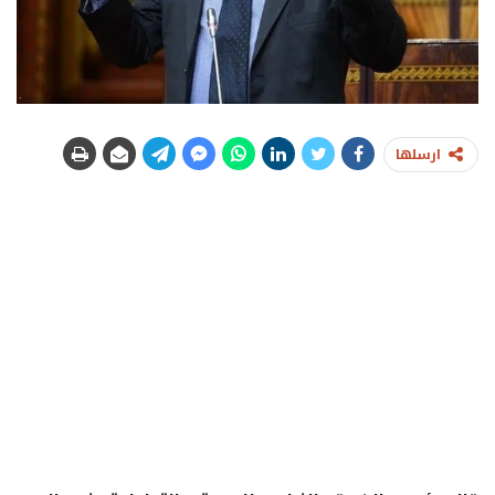
ارسلها