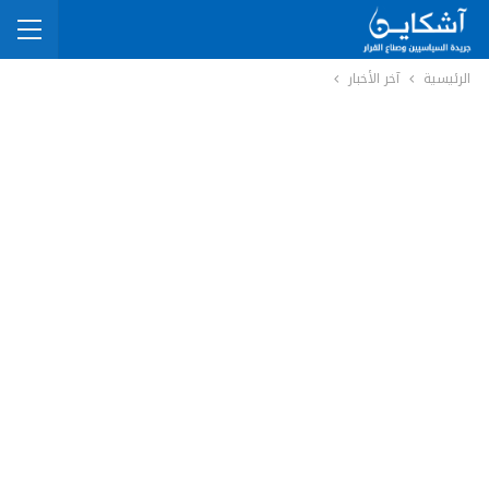
الرئيسية
آخر الأخبار