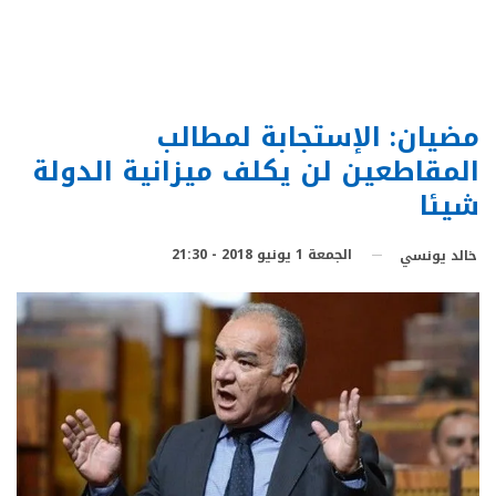
مضيان: الإستجابة لمطالب
المقاطعين لن يكلف ميزانية الدولة
شيئا
الجمعة 1 يونيو 2018 - 21:30
خالد يونسي