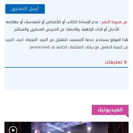
من شروط النشر
: عدم الإساءة للكاتب أو للأشخاص أو للمقدسات أو مهاجمة
الأديان أو الذات الإلهية، والابتعاد عن التحريض العنصري والشتائم
هذا الموقع يستخدم خدمة أكيسميت للتقليل من البريد المزعجة.
اعرف المزيد
عن كيفية التعامل مع بيانات التعليقات الخاصة بك processed
.
0
تعليقات
الفيديوتيك