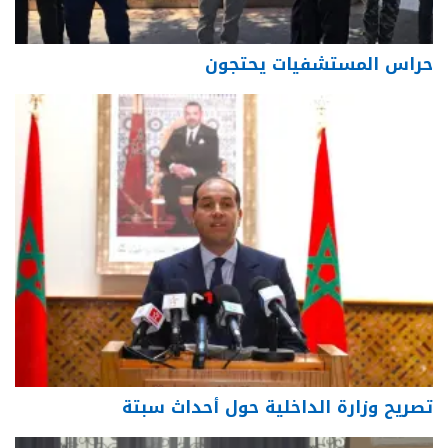
حراس المستشفيات يحتجون
تصريح وزارة الداخلية حول أحداث سبتة