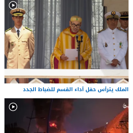
الملك يترأس حفل أداء القسم للضباط الجدد