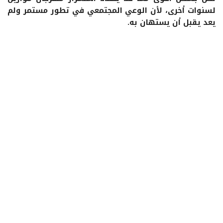
لسنوات أخرى، لأن الوعي المجتمعي في تطور مستمر ولم
يعد يقبل أن يستهان به.