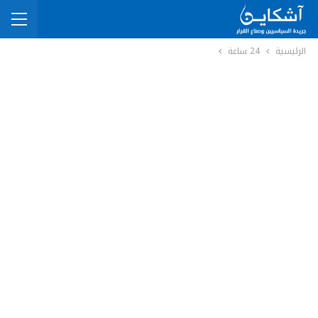
الرئيسية
24 ساعة