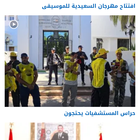
افتتاح مهرجان السعيدية للموسيقى
حراس المستشفيات يحتجون