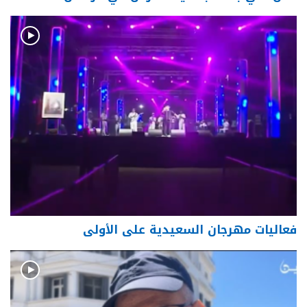
فعاليات مهرجان السعيدية على الأولى