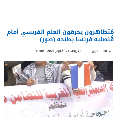
مُتظاهرون يحرقون العلم الفرنسي أمام
قُنصلية فرنسا بطنجة (صور)
الأربعاء 25 أكتوبر 2023 - 11:00
عبد الله الغول