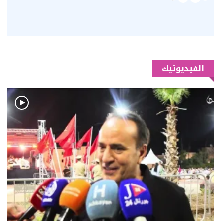
الفيديوتيك