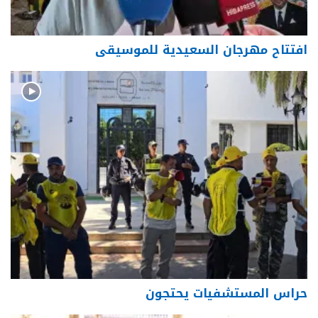
افتتاح مهرجان السعيدية للموسيقى
حراس المستشفيات يحتجون