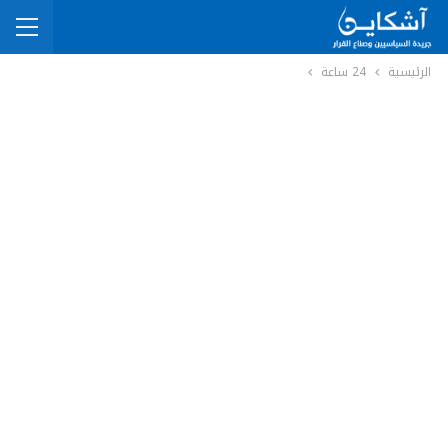
الرئيسية
24 ساعة