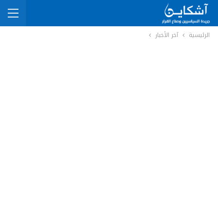
الرئيسية
آخر الأخبار