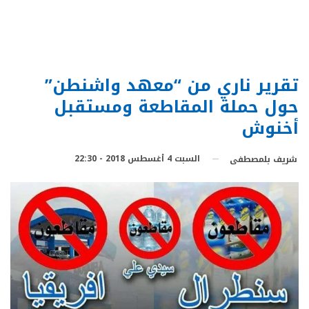
تقرير ناري من “معهد واشنطن”
حول حملة المقاطعة ومستقبل
أخنوش
السبت 4 أغسطس 2018 - 22:30
شريف بلمصطفى