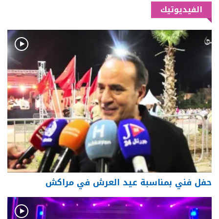
الفيديوتيك
حفل فني بمناسبة عيد العرش في مراكش