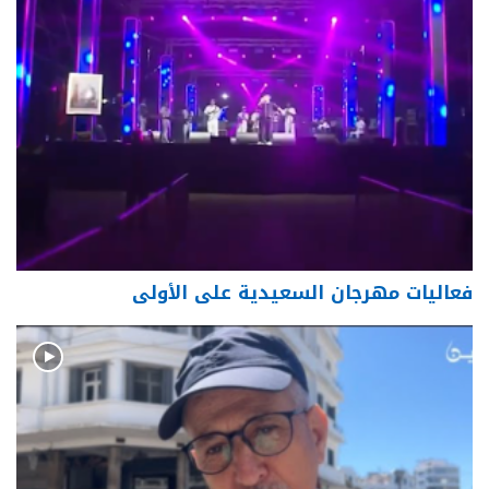
فعاليات مهرجان السعيدية على الأولى