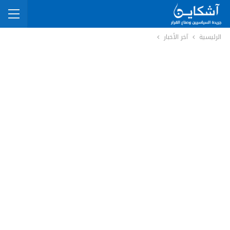
الرئيسية
آخر الأخبار