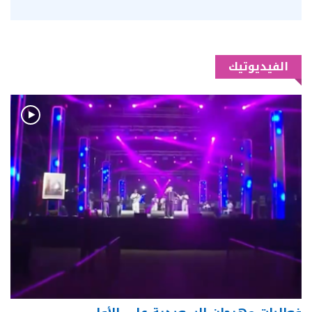
الفيديوتيك